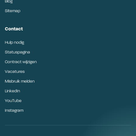
Blog
Sitemap
Contact
Hulp nodig
Statuspagina
Contract wijzigen
Vacatures
Misbruik melden
LinkedIn
YouTube
Instagram