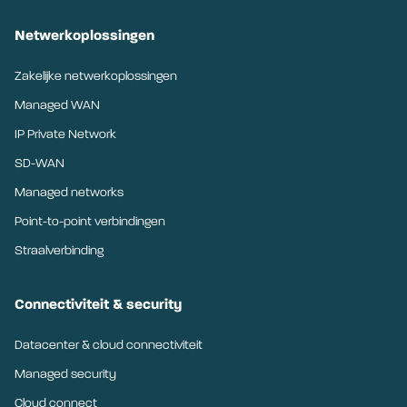
Netwerkoplossingen
Zakelijke netwerkoplossingen
Managed WAN
IP Private Network
SD-WAN
Managed networks
Point-to-point verbindingen
Straalverbinding
Connectiviteit & security
Datacenter & cloud connectiviteit
Managed security
Cloud connect