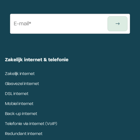
Zakelijk internet & telefonie
Zakelijk internet
Glasvezel internet
DSL internet
Mobiel internet
Back-up internet
Telefonie via internet (VoIP)
Redundant internet