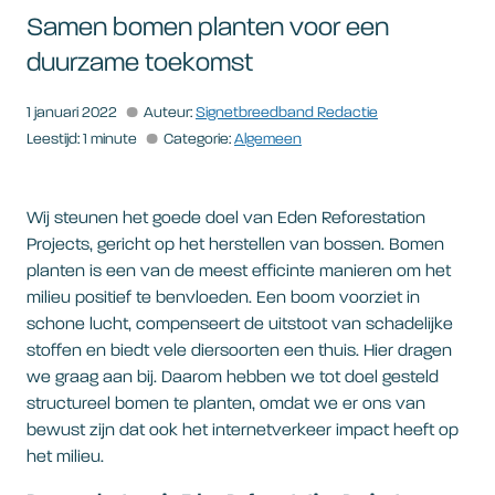
Samen bomen planten voor een
duurzame toekomst
1 januari 2022
Auteur:
Signetbreedband Redactie
Leestijd: 1 minute
Categorie:
Algemeen
Wij steunen het goede doel van Eden Reforestation
Projects, gericht op het herstellen van bossen. Bomen
planten is een van de meest efficinte manieren om het
milieu positief te benvloeden. Een boom voorziet in
schone lucht, compenseert de uitstoot van schadelijke
stoffen en biedt vele diersoorten een thuis. Hier dragen
we graag aan bij. Daarom hebben we tot doel gesteld
structureel bomen te planten, omdat we er ons van
bewust zijn dat ook het internetverkeer impact heeft op
het milieu.