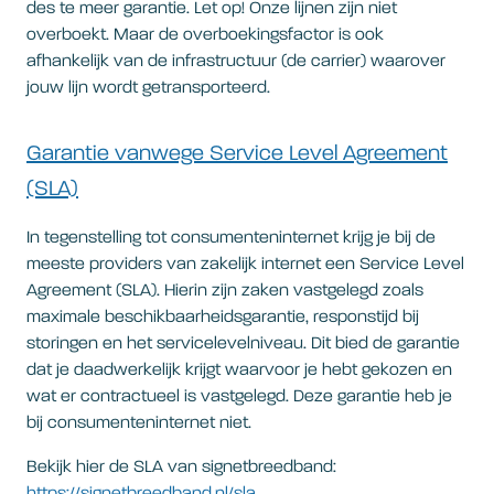
des te meer garantie. Let op! Onze lijnen zijn niet
overboekt. Maar de overboekingsfactor is ook
afhankelijk van de infrastructuur (de carrier) waarover
jouw lijn wordt getransporteerd.
Garantie vanwege Service Level Agreement
(SLA)
In tegenstelling tot consumenteninternet krijg je bij de
meeste providers van zakelijk internet een Service Level
Agreement (SLA). Hierin zijn zaken vastgelegd zoals
maximale beschikbaarheidsgarantie, responstijd bij
storingen en het servicelevelniveau. Dit bied de garantie
dat je daadwerkelijk krijgt waarvoor je hebt gekozen en
wat er contractueel is vastgelegd. Deze garantie heb je
bij consumenteninternet niet.
Bekijk hier de SLA van signetbreedband: