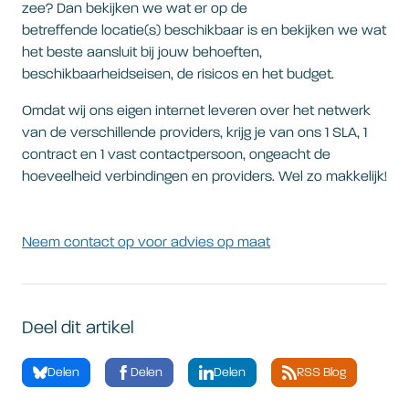
zee? Dan bekijken we wat er op de
betreffende locatie(s) beschikbaar is en bekijken we wat
het beste aansluit bij jouw behoeften,
beschikbaarheidseisen, de risicos en het budget.
Omdat wij ons eigen internet leveren over het netwerk
van de verschillende providers, krijg je van ons 1 SLA, 1
contract en 1 vast contactpersoon, ongeacht de
hoeveelheid verbindingen en providers. Wel zo makkelijk!
Neem contact op voor advies op maat
Deel dit artikel
Delen
Delen
Delen
RSS Blog