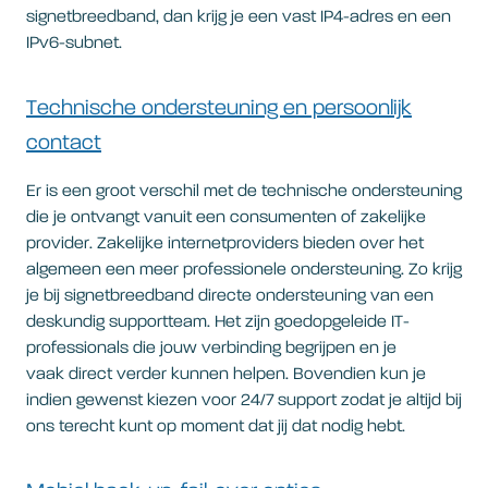
signetbreedband, dan krijg je een vast IP4-adres en een
IPv6-subnet.
Technische ondersteuning en persoonlijk
contact
Er is een groot verschil met de technische ondersteuning
die je ontvangt vanuit een consumenten of zakelijke
provider. Zakelijke internetproviders bieden over het
algemeen een meer professionele ondersteuning. Zo krijg
je bij signetbreedband directe ondersteuning van een
deskundig supportteam. Het zijn goedopgeleide IT-
professionals die jouw verbinding begrijpen en je
vaak direct verder kunnen helpen. Bovendien kun je
indien gewenst kiezen voor 24/7 support zodat je altijd bij
ons terecht kunt op moment dat jij dat nodig hebt.