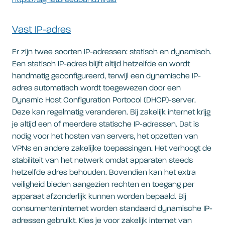
https://signetbreedband.nl/sla
Vast IP-adres
Er zijn twee soorten IP-adressen: statisch en dynamisch.
Een statisch IP-adres blijft altijd hetzelfde en wordt
handmatig geconfigureerd, terwijl een dynamische IP-
adres automatisch wordt toegewezen door een
Dynamic Host Configuration Portocol (DHCP)-server.
Deze kan regelmatig veranderen. Bij zakelijk internet krijg
je altijd een of meerdere statische IP-adressen. Dat is
nodig voor het hosten van servers, het opzetten van
VPNs en andere zakelijke toepassingen. Het verhoogt de
stabiliteit van het netwerk omdat apparaten steeds
hetzelfde adres behouden. Bovendien kan het extra
veiligheid bieden aangezien rechten en toegang per
apparaat afzonderlijk kunnen worden bepaald. Bij
consumenteninternet worden standaard dynamische IP-
adressen gebruikt. Kies je voor zakelijk internet van