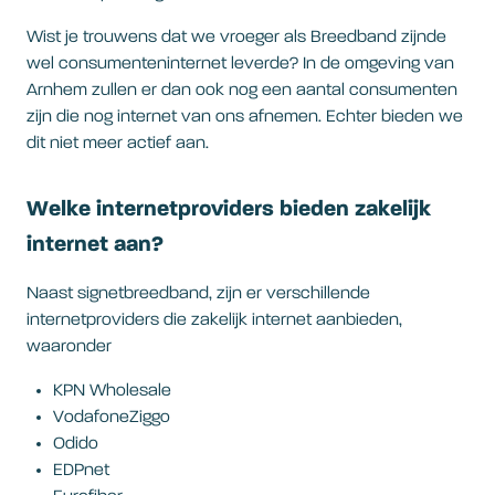
Wist je trouwens dat we vroeger als Breedband zijnde
wel consumenteninternet leverde? In de omgeving van
Arnhem zullen er dan ook nog een aantal consumenten
zijn die nog internet van ons afnemen. Echter bieden we
dit niet meer actief aan.
Welke internetproviders bieden zakelijk
internet aan?
Naast signetbreedband, zijn er verschillende
internetproviders die zakelijk internet aanbieden,
waaronder
KPN Wholesale
VodafoneZiggo
Odido
EDPnet