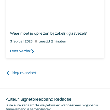
Waar moet je op letten bij zakelijk glasvezel?
3 februari 2023
Leestijd: 2 minuten
Lees verder
Blog overzicht
Auteur: Signetbreedband Redactie
Is de auteursnaam die we gebruiken wanneer een blogpost in
teamverband is samengesteld