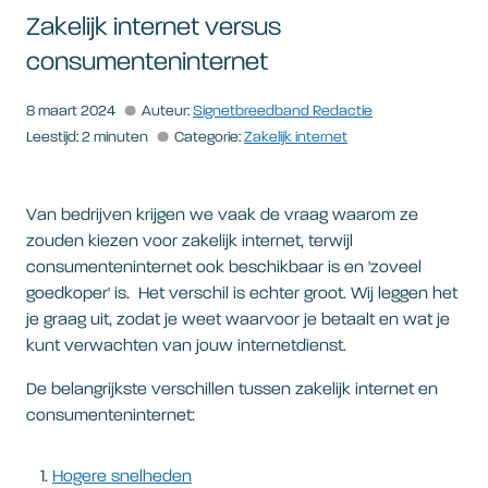
Zakelijk internet versus
consumenteninternet
8 maart 2024
Auteur:
Signetbreedband Redactie
Leestijd: 2 minuten
Categorie:
Zakelijk internet
Van bedrijven krijgen we vaak de vraag waarom ze
zouden kiezen voor zakelijk internet, terwijl
consumenteninternet ook beschikbaar is en 'zoveel
goedkoper' is. Het verschil is echter groot. Wij leggen het
je graag uit, zodat je weet waarvoor je betaalt en wat je
kunt verwachten van jouw internetdienst.
De belangrijkste verschillen tussen zakelijk internet en
consumenteninternet:
Hogere snelheden