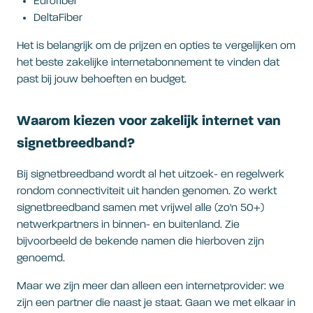
Eurofiber
DeltaFiber
Het is belangrijk om de prijzen en opties te vergelijken om
het beste zakelijke internetabonnement te vinden dat
past bij jouw behoeften en budget.
Waarom kiezen voor zakelijk internet van
signetbreedband?
Bij signetbreedband wordt al het uitzoek- en regelwerk
rondom connectiviteit uit handen genomen. Zo werkt
signetbreedband samen met vrijwel alle (zo'n 50+)
netwerkpartners in binnen- en buitenland. Zie
bijvoorbeeld de bekende namen die hierboven zijn
genoemd.
Maar we zijn meer dan alleen een internetprovider: we
zijn een partner die naast je staat. Gaan we met elkaar in