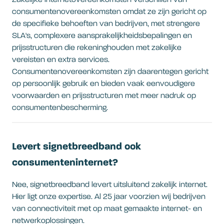
Zakelijke internetovereenkomsten verschillen van
consumentenovereenkomsten omdat ze zijn gericht op
de specifieke behoeften van bedrijven, met strengere
SLA's, complexere aansprakelijkheidsbepalingen en
prijsstructuren die rekeninghouden met zakelijke
vereisten en extra services.
Consumentenovereenkomsten zijn daarentegen gericht
op persoonlijk gebruik en bieden vaak eenvoudigere
voorwaarden en prijsstructuren met meer nadruk op
consumentenbescherming.
Levert signetbreedband ook
consumenteninternet?
Nee, signetbreedband levert uitsluitend zakelijk internet.
Hier ligt onze expertise. Al 25 jaar voorzien wij bedrijven
van connectiviteit met op maat gemaakte internet- en
netwerkoplossingen.