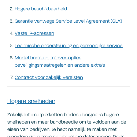
Hogere beschikbaarheid
Garantie vanwege Service Level Agreement (SLA)
Vaste IP-adressen
Technische ondersteuning en persoonlijke service
Mobiel back-up, failover-opties,
beveiligingsmaatregelen en andere extra's
Contract voor zakelijk vereisten
Hogere snelheden
Zakelijk internetpakketten bieden doorgaans hogere
snelheden en meer bandbreedte om te voldoen aan de
eisen van bedrijven. Je hebt namelijk te maken met