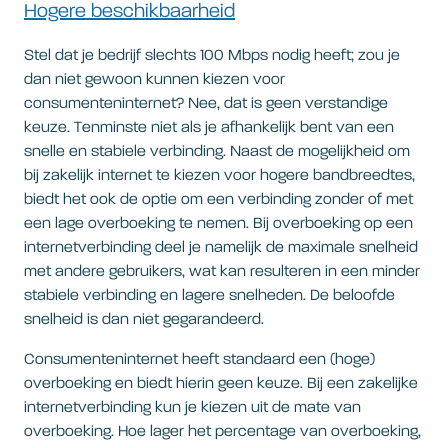
Hogere beschikbaarheid
Stel dat je bedrijf slechts 100 Mbps nodig heeft; zou je
dan niet gewoon kunnen kiezen voor
consumenteninternet? Nee, dat is geen verstandige
keuze. Tenminste niet als je afhankelijk bent van een
snelle en stabiele verbinding. Naast de mogelijkheid om
bij zakelijk internet te kiezen voor hogere bandbreedtes,
biedt het ook de optie om een verbinding zonder of met
een lage overboeking te nemen. Bij overboeking op een
internetverbinding deel je namelijk de maximale snelheid
met andere gebruikers, wat kan resulteren in een minder
stabiele verbinding en lagere snelheden. De beloofde
snelheid is dan niet gegarandeerd.
Consumenteninternet heeft standaard een (hoge)
overboeking en biedt hierin geen keuze. Bij een zakelijke
internetverbinding kun je kiezen uit de mate van
overboeking. Hoe lager het percentage van overboeking,