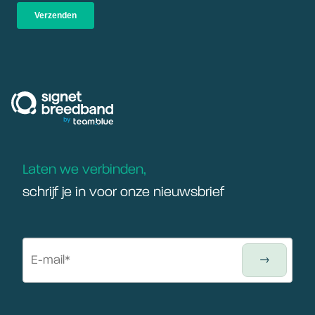
signetbreedband
Laten we verbinden,
schrijf je in voor onze nieuwsbrief