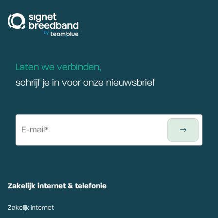
signetbreedband
Laten we verbinden,
schrijf je in voor onze nieuwsbrief
Zakelijk internet & telefonie
Zakelijk internet