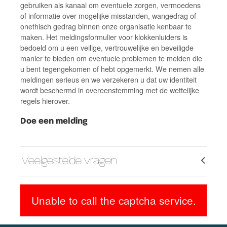
gebruiken als kanaal om eventuele zorgen, vermoedens
of informatie over mogelijke misstanden, wangedrag of
onethisch gedrag binnen onze organisatie kenbaar te
maken. Het meldingsformulier voor klokkenluiders is
bedoeld om u een veilige, vertrouwelijke en beveiligde
manier te bieden om eventuele problemen te melden die
u bent tegengekomen of hebt opgemerkt. We nemen alle
meldingen serieus en we verzekeren u dat uw identiteit
wordt beschermd in overeenstemming met de wettelijke
regels hierover.
Doe een melding
Veelgestelde vragen
Unable to call the captcha service.