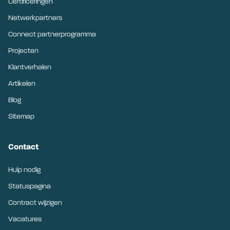
Certificeringen
Netwerkpartners
Connect partnerprogramma
Projecten
Klantverhalen
Artikelen
Blog
Sitemap
Contact
Hulp nodig
Statuspagina
Contract wijzigen
Vacatures