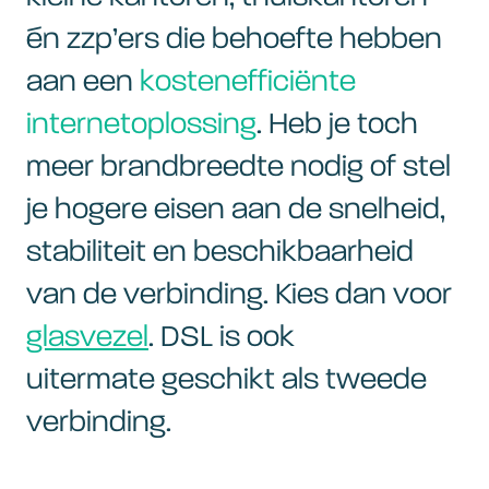
én zzp’ers die behoefte hebben
aan een
kostenefficiënte
internetoplossing
. Heb je toch
meer brandbreedte nodig of stel
je hogere eisen aan de snelheid,
stabiliteit en beschikbaarheid
van de verbinding. Kies dan voor
glasvezel
. DSL is ook
uitermate geschikt als tweede
verbinding.