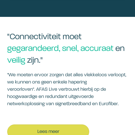
"Connectiviteit moet
gegarandeerd, snel, accuraat
en
veilig
zijn."
"We moeten ervoor zorgen dat alles vlekkeloos verloopt,
we kunnen ons geen enkele hapering
veroorloven". AFAS Live vertrouwt hierbij op de
hoogwaardige en redundant uitgevoerde
netwerkoplossing van signetbreedband en Eurofiber.
Lees meer