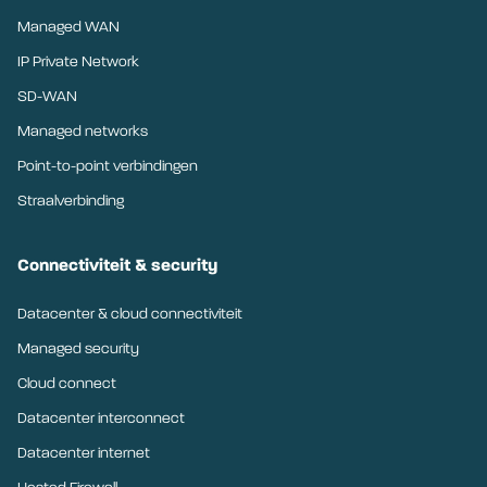
Managed WAN
IP Private Network
SD-WAN
Managed networks
Point-to-point verbindingen
Straalverbinding
Connectiviteit & security
Datacenter & cloud connectiviteit
Managed security
Cloud connect
Datacenter interconnect
Datacenter internet