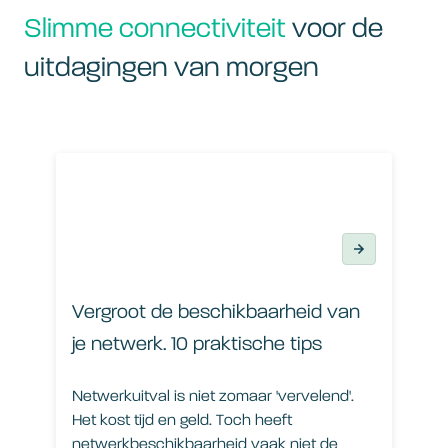
Slimme connectiviteit
voor de
uitdagingen van morgen
Vergroot de beschikbaarheid van je netwerk. 10 praktisc
Vergroot de beschikbaarheid van
je netwerk. 10 praktische tips
Netwerkuitval is niet zomaar 'vervelend'.
Het kost tijd en geld. Toch heeft
netwerkbeschikbaarheid vaak niet de