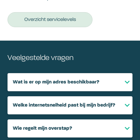
Overzicht servicelevels
Veelgestelde vragen
Wat is er op mijn adres beschikbaar?
Welke internetsnelheid past bij mijn bedrijf?
Wie regelt mijn overstap?