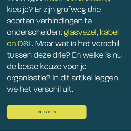
kies je? Er zijn grofweg drie
soorten verbindingen te
onderscheiden:
glasvezel, kabel
en DSL
. Maar wat is het verschil
tussen deze drie? En welke is nu
de beste keuze voor je
organisatie? In dit artikel leggen
we het verschil uit.
Lees artikel