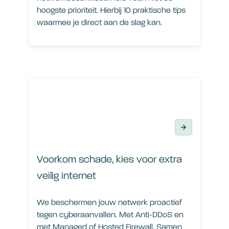
hoogste prioriteit. Hierbij 10 praktische tips
waarmee je direct aan de slag kan.
Voorkom schade, kies voor extra veilig internet
Voorkom schade, kies voor extra
veilig internet
We beschermen jouw netwerk proactief
tegen cyberaanvallen. Met Anti-DDoS en
met Managed of Hosted Firewall. Samen