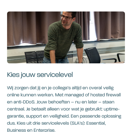
Kies jouw servicelevel
Wij zorgen dat jij en je collega’s altijd en overal veilig
online kunnen werken. Met managed of hosted firewall
en anti-DDoS. Jouw behoeften – nu en later – staan
centraal. Je betaalt alleen voor wat je gebruikt: uptime-
garantie, support en veiligheid. Een passende oplossing
dus. Kies uit drie servicelevels (SLA’s): Essential,
Business en Enterprise.