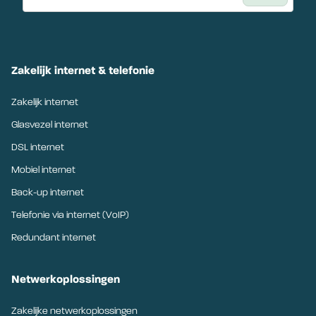
Zakelijk internet & telefonie
Zakelijk internet
Glasvezel internet
DSL internet
Mobiel internet
Back-up internet
Telefonie via internet (VoIP)
Redundant internet
Netwerkoplossingen
Zakelijke netwerkoplossingen