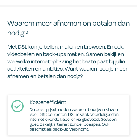
Waarom meer afnemen en betalen dan
nodig?
Met DSL kan je bellen, mailen en browsen. En ook:
videobellen en back-ups maken. Samen bekijken
we welke internetoplossing het beste past bij jullie
activiteiten en ambities. Want waarom zou je meer
afnemen en betalen dan nodig?
Kostenefficiënt
De belangrijkste reden waarom bedrijven kiezen
voor DSL: de kosten. DSL is vaak voordeliger dan
internet over de kabel of via glasvezel. Gewoon
goed zakelijk internet zonder poespas. Ook
geschikt als back-up verbinding.