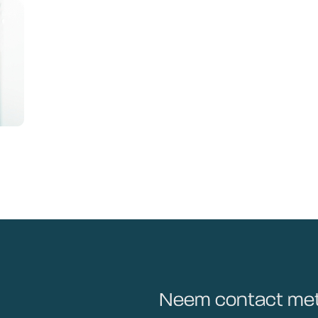
Neem contact met