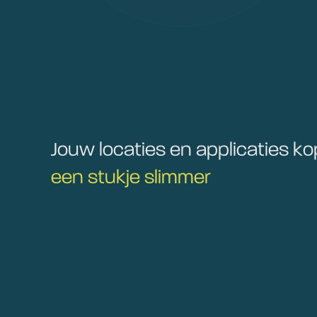
Jouw locaties en applicaties k
een stukje slimmer