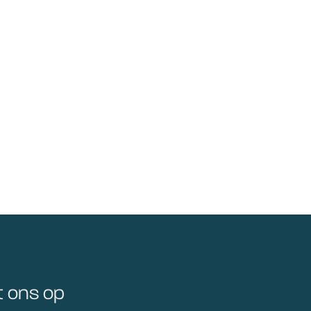
 ons op