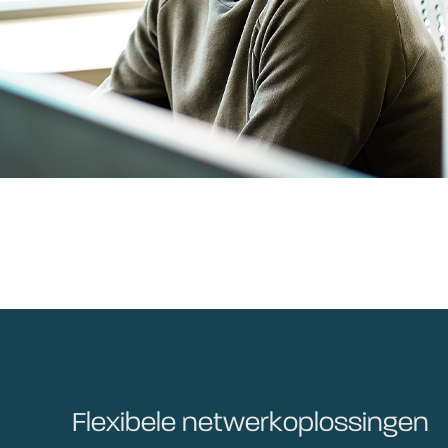
Flexibele netwerkoplossingen