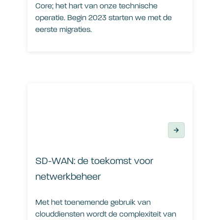
Core; het hart van onze technische
operatie. Begin 2023 starten we met de
eerste migraties.
SD-WAN: de toekomst voor netwerkbeheer
SD-WAN: de toekomst voor
netwerkbeheer
Met het toenemende gebruik van
clouddiensten wordt de complexiteit van