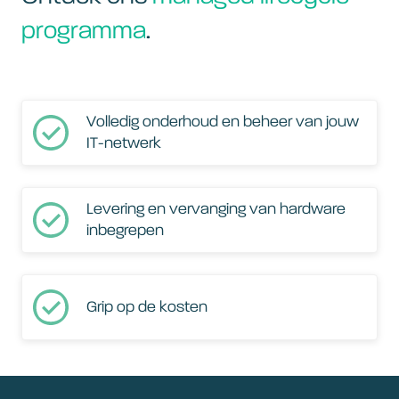
programma
.
Volledig onderhoud en beheer van jouw
IT-netwerk
Levering en vervanging van hardware
inbegrepen
Grip op de kosten