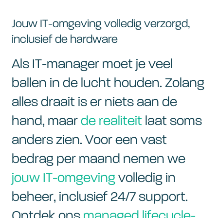
Jouw IT-omgeving volledig verzorgd,
inclusief de hardware
Als IT-manager moet je veel
ballen in de lucht houden. Zolang
alles draait is er niets aan de
hand, maar
de realiteit
laat soms
anders zien. Voor een vast
bedrag per maand nemen we
jouw IT-omgeving
volledig in
beheer, inclusief 24/7 support.
Ontdek ons
managed lifecycle-