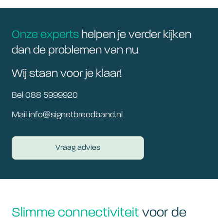
Onze experts
helpen je verder kijken
dan de problemen van nu
Wij staan voor je klaar!
Bel 088 5999920
Mail info@signetbreedband.nl
Vraag advies
Slimme connectiviteit
voor de