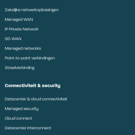
Zakelijke netwerkoplossingen
Managed WAN
IP Private Network
SD-WAN
Managed networks
Point-to-point verbindingen
Straalverbinding
Connectiviteit & security
Datacenter & cloud connectiviteit
Managed security
Cloud connect
Datacenter interconnect