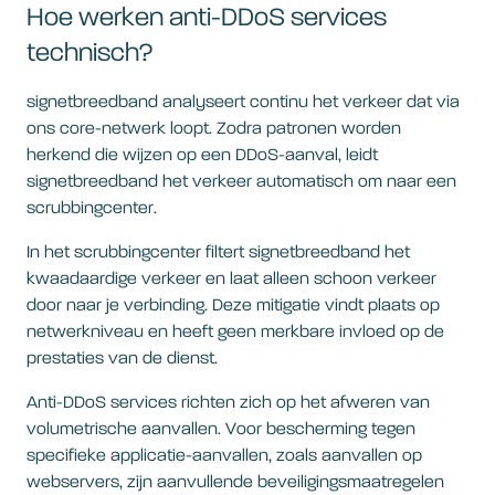
Hoe werken anti-DDoS services
technisch?
signetbreedband analyseert continu het verkeer dat via
ons core-netwerk loopt. Zodra patronen worden
herkend die wijzen op een DDoS-aanval, leidt
signetbreedband het verkeer automatisch om naar een
scrubbingcenter.
In het scrubbingcenter filtert signetbreedband het
kwaadaardige verkeer en laat alleen schoon verkeer
door naar je verbinding. Deze mitigatie vindt plaats op
netwerkniveau en heeft geen merkbare invloed op de
prestaties van de dienst.
Anti-DDoS services richten zich op het afweren van
volumetrische aanvallen. Voor bescherming tegen
specifieke applicatie-aanvallen, zoals aanvallen op
webservers, zijn aanvullende beveiligingsmaatregelen