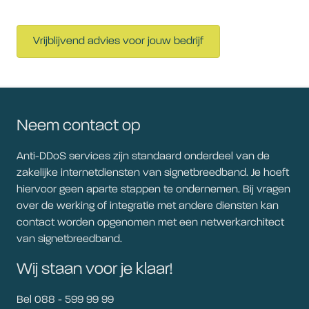
Vrijblijvend advies voor jouw bedrijf
Neem contact op
Anti-DDoS services zijn standaard onderdeel van de
zakelijke internetdiensten van signetbreedband. Je hoeft
hiervoor geen aparte stappen te ondernemen. Bij vragen
over de werking of integratie met andere diensten kan
contact worden opgenomen met een netwerkarchitect
van signetbreedband.
Wij staan voor je klaar!
Bel 088 - 599 99 99