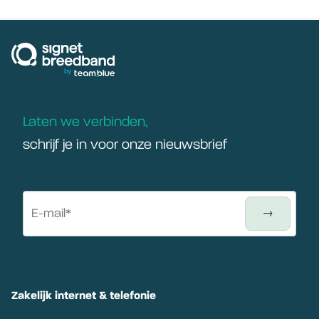
signetbreedband
Laten we verbinden,
schrijf je in voor onze nieuwsbrief
Zakelijk internet & telefonie