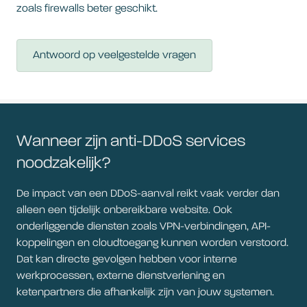
zoals firewalls beter geschikt.
Antwoord op veelgestelde vragen
Wanneer zijn anti-DDoS services
noodzakelijk?
De impact van een DDoS-aanval reikt vaak verder dan
alleen een tijdelijk onbereikbare website. Ook
onderliggende diensten zoals VPN-verbindingen, API-
koppelingen en cloudtoegang kunnen worden verstoord.
Dat kan directe gevolgen hebben voor interne
werkprocessen, externe dienstverlening en
ketenpartners die afhankelijk zijn van jouw systemen.