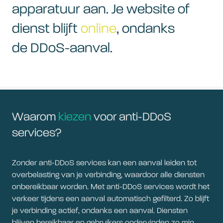
apparatuur aan. Je website of
dienst blijft
online
, ondanks
de DDoS-aanval.
Waarom
kiezen
voor anti-DDoS
services?
Zonder anti-DDoS services kan een aanval leiden tot
overbelasting van je verbinding, waardoor alle diensten
onbereikbaar worden. Met anti-DDoS services wordt het
verkeer tijdens een aanval automatisch gefilterd. Zo blijft
je verbinding actief, ondanks een aanval. Diensten