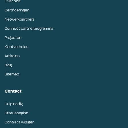
Over ons
Certificeringen
Netwerkpartners
Connect partnerprogramma
Projecten
Klantverhalen
Artikelen
Blog
Sitemap
Contact
Hulp nodig
Statuspagina
Contract wijzigen