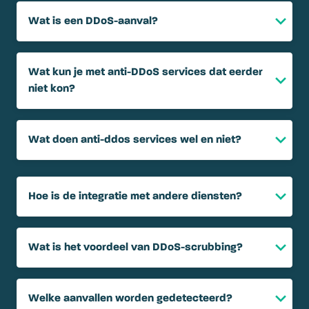
Wat is een DDoS-aanval?
Wat kun je met anti-DDoS services dat eerder
niet kon?
Wat doen anti-ddos services wel en niet?
Hoe is de integratie met andere diensten?
Wat is het voordeel van DDoS-scrubbing?
Welke aanvallen worden gedetecteerd?