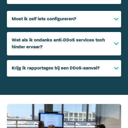
Moet ik zelf iets configureren?
Wat als ik ondanks anti-DDoS services toch
hinder ervaar?
Krijg ik rapportages bij een DDoS-aanval?