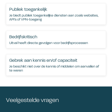
Publiek toegankelijk
Je biedt publiek toegankelijke diensten aan zoals websites,
API’s of VPN-toegang
Bedrijfskritisch
Uitval heeft directe gevolgen voor bedrijfsprocessen
Gebrek aan kennis en/of capaciteit
Je beschikt niet over de kennis of middelen om aanvallen af
te weren
Veelgestelde vragen