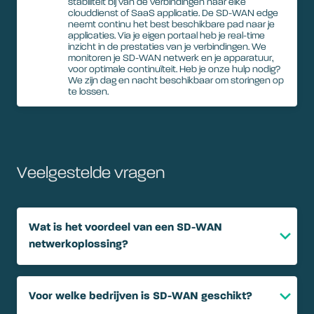
stabiliteit bij van de verbindingen naar elke
clouddienst of SaaS applicatie. De SD-WAN edge
neemt continu het best beschikbare pad naar je
applicaties. Via je eigen portaal heb je real-time
inzicht in de prestaties van je verbindingen. We
monitoren je SD-WAN netwerk en je apparatuur,
voor optimale continuïteit. Heb je onze hulp nodig?
We zijn dag en nacht beschikbaar om storingen op
te lossen.
Veelgestelde vragen
Wat is het voordeel van een SD-WAN
netwerkoplossing?
Voor welke bedrijven is SD-WAN geschikt?