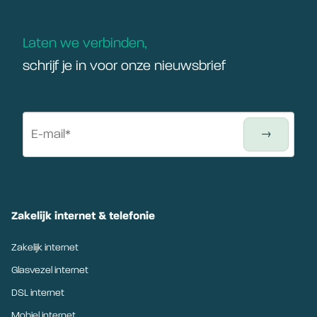
Laten we verbinden,
schrijf je in voor onze nieuwsbrief
Zakelijk internet & telefonie
Zakelijk internet
Glasvezel internet
DSL internet
Mobiel internet