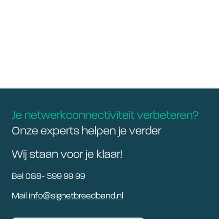
Je netwerkconnectiviteit verbeteren?
Onze experts helpen je verder
Wij staan voor je klaar!
Bel 088- 599 99 99
Mail
info@signetbreedband.nl