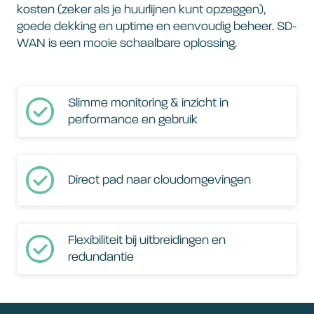
kosten (zeker als je huurlijnen kunt opzeggen),
goede dekking en uptime en eenvoudig beheer. SD-
WAN is een mooie schaalbare oplossing.
Slimme monitoring & inzicht in
performance en gebruik
Direct pad naar cloudomgevingen
Flexibiliteit bij uitbreidingen en
redundantie