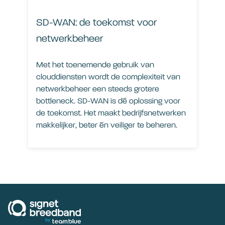
SD-WAN: de toekomst voor
netwerkbeheer
Met het toenemende gebruik van
clouddiensten wordt de complexiteit van
netwerkbeheer een steeds grotere
bottleneck. SD-WAN is dé oplossing voor
de toekomst. Het maakt bedrijfsnetwerken
makkelijker, beter én veiliger te beheren.
signetbreedband