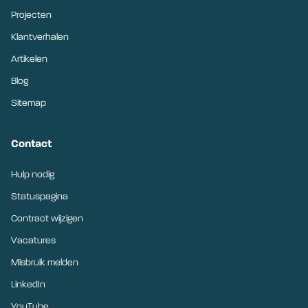
Projecten
Klantverhalen
Artikelen
Blog
Sitemap
Contact
Hulp nodig
Statuspagina
Contract wijzigen
Vacatures
Misbruik melden
LinkedIn
YouTube