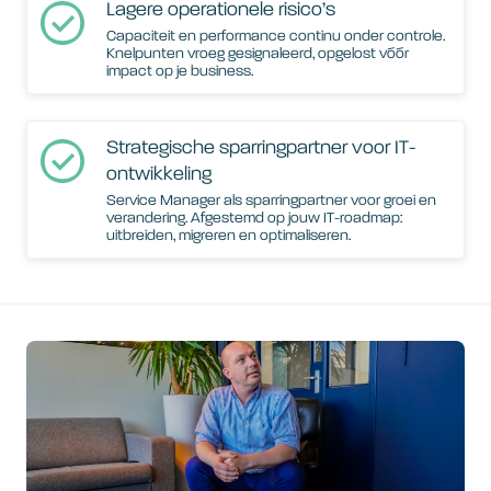
Lagere operationele risico’s
Capaciteit en performance continu onder controle.
Knelpunten vroeg gesignaleerd, opgelost vóór
impact op je business.
Strategische sparringpartner voor IT-
ontwikkeling
Service Manager als sparringpartner voor groei en
verandering. Afgestemd op jouw IT-roadmap:
uitbreiden, migreren en optimaliseren.