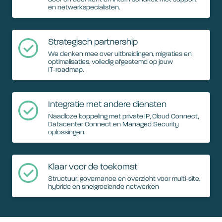
en netwerkspecialisten.
Strategisch partnership
We denken mee over uitbreidingen, migraties en
optimalisaties, volledig afgestemd op jouw
IT‑roadmap.
Integratie met andere diensten
Naadloze koppeling met private IP, Cloud Connect,
Datacenter Connect en Managed Security
oplossingen.
Klaar voor de toekomst
Structuur, governance en overzicht voor multi‑site,
hybride en snelgroeiende netwerken