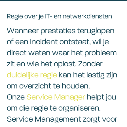
Regie over je IT- en netwerkdiensten
Wanneer prestaties teruglopen
of een incident ontstaat, wil je
direct weten waar het probleem
zit en wie het oplost. Zonder
duidelijke regie
kan het lastig zijn
om overzicht te houden.
Onze
Service Manager
helpt jou
om die regie te organiseren.
Service Management zorgt voor