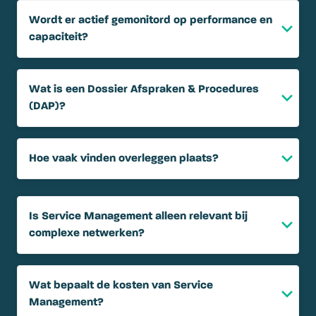
Wordt er actief gemonitord op performance en
capaciteit?
Wat is een Dossier Afspraken & Procedures
(DAP)?
Hoe vaak vinden overleggen plaats?
Is Service Management alleen relevant bij
complexe netwerken?
Wat bepaalt de kosten van Service
Management?