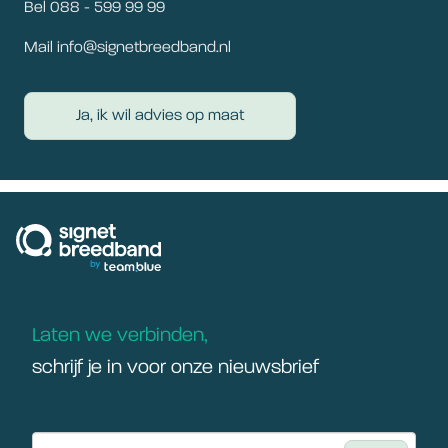
Bel 088 - 599 99 99
Mail info@signetbreedband.nl
Ja, ik wil advies op maat
signetbreedband
Laten we verbinden,
schrijf je in voor onze nieuwsbrief