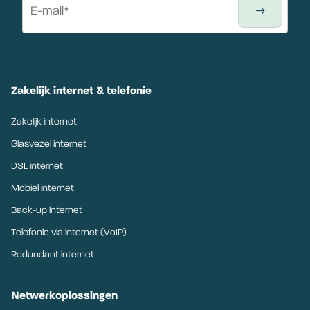
Zakelijk internet & telefonie
Zakelijk internet
Glasvezel internet
DSL internet
Mobiel internet
Back-up internet
Telefonie via internet (VoIP)
Redundant internet
Netwerkoplossingen