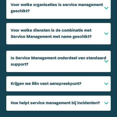
Voor welke organisaties is service management
geschikt?
Voor welke diensten is de combinatie met
Service Management met name geschikt?
Is Service Management onderdeel van standaard
support?
Krijgen we één vast aanspreekpunt?
Hoe helpt service management bij incidenten?