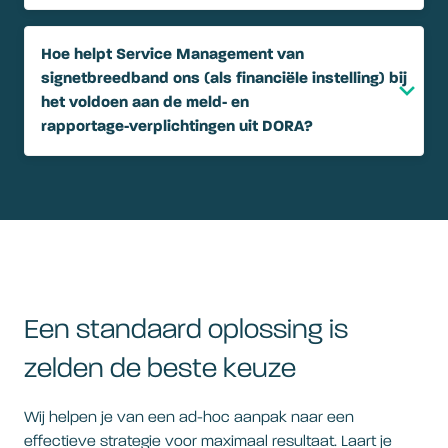
Hoe helpt Service Management van
signetbreedband ons (als financiële instelling) bij
het voldoen aan de meld‑ en
rapportage‑verplichtingen uit DORA?
Een standaard oplossing is
zelden de beste keuze
Wij helpen je van een ad-hoc aanpak naar een
effectieve strategie voor maximaal resultaat. Laart je