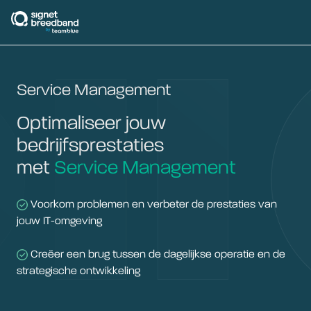
signetbreedband
Service Management
Optimaliseer jouw
bedrijfsprestaties
met
Service Management
Voorkom problemen en verbeter de prestaties van
jouw IT-omgeving
Creëer een brug tussen de dagelijkse operatie en de
strategische ontwikkeling