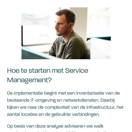
Hoe te starten met Service
Management?
De implementatie begint met een inventarisatie van de
bestaande IT-omgeving en netwerkdiensten. Daarbij
kijken we naar de complexiteit van de infrastructuur, het
aantal locaties en de gebruikte verbindingen.
Op basis van deze analyse adviseren we welk