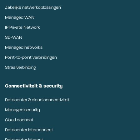
Zakelijke netwerkoplossingen
Managed WAN
IP Private Network
SD-WAN
Managed networks
Point-to-point verbindingen
Straalverbinding
Connectiviteit & security
Datacenter & cloud connectiviteit
Managed security
Cloud connect
Datacenter interconnect