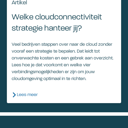
Artikel
Welke cloudconnectiviteit
strategie hanteer jij?
Veel bedrijven stappen over naar de cloud zonder
vooraf een strategie te bepalen. Dat leidt tot
onverwachte kosten en een gebrek aan overzicht.
Lees hoe je dat voorkomt en welke vier
verbindingsmogelijkheden er zijn om jouw
cloudomgeving optimaal in te richten.
Lees meer