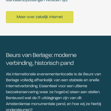
standaardoplossingen verleden tijd!
Meer over zakelijk internet
Beurs van Berlage: moderne
verbinding, historisch pand
Als internationale evenementenlocatie is de Beurs van
Berlage volledig afhankelijk van een stabiele en snelle
internetverbinding. Essentieel voor een ultieme
bezoekerservaring waar ze hoge(re) eisen aan stellen.
Benieuwd wat de IT-uitdagingen zijn van dit
Amsterdamse monumentale pand, en hoe wij ze hierbij
ondersteunen?