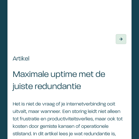
Artikel
Maximale uptime met de
juiste redundantie
Het is niet de vraag of je internetverbinding ooit
uitvalt, maar wanneer. Een storing leidt niet alleen
tot frustratie en productiviteitsverlies, maar ook tot
kosten door gemiste kansen of operationele
stilstand. In dit artikel lees je wat redundantie is,