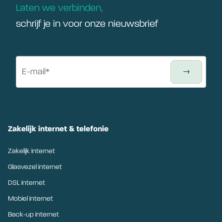
Laten we verbinden,
schrijf je in voor onze nieuwsbrief
Zakelijk internet & telefonie
Zakelijk internet
Glasvezel internet
DSL internet
Mobiel internet
Back-up internet