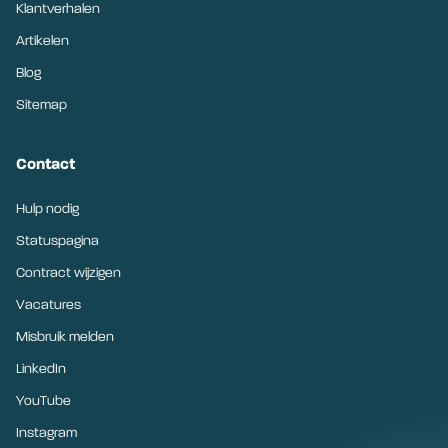
Klantverhalen
Artikelen
Blog
Sitemap
Contact
Hulp nodig
Statuspagina
Contract wijzigen
Vacatures
Misbruik melden
LinkedIn
YouTube
Instagram