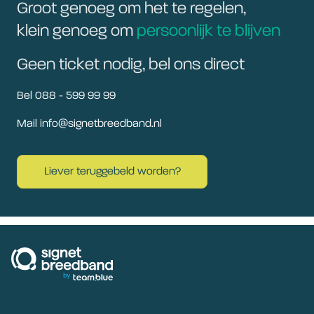
Groot genoeg om het te regelen,
klein genoeg om
persoonlijk te blijven
Geen ticket nodig, bel ons direct
Bel 088 - 599 99 99
Mail info@signetbreedband.nl
Liever teruggebeld worden?
signetbreedband