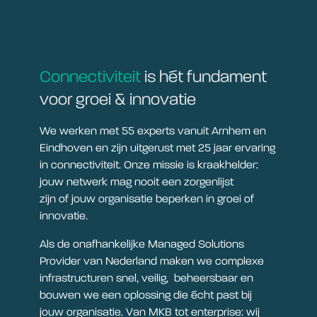
Connectiviteit
is hét fundament
voor groei & innovatie
We werken met 55 experts vanuit Arnhem en
Eindhoven en zijn uitgerust met 25 jaar ervaring
in connectiviteit. Onze missie is kraakhelder:
jouw netwerk mag nooit een zorgenlijst
zijn of jouw organisatie beperken in groei of
innovatie.
Als de onafhankelijke Managed Solutions
Provider van Nederland maken we complexe
infrastructuren snel, veilig, beheersbaar en
bouwen we een oplossing die écht past bij
jouw organisatie. Van MKB tot enterprise: wij