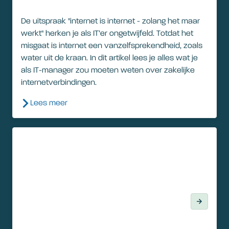
De uitspraak "internet is internet - zolang het maar
werkt" herken je als IT’er ongetwijfeld. Totdat het
misgaat is internet een vanzelfsprekendheid, zoals
water uit de kraan. In dit artikel lees je alles wat je
als IT-manager zou moeten weten over zakelijke
internetverbindingen.
Lees meer
Artikel