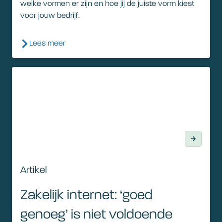
welke vormen er zijn en hoe jij de juiste vorm kiest
voor jouw bedrijf.
Lees meer
Artikel
Artikel
Zakelijk internet: ‘goed
genoeg’ is niet voldoende