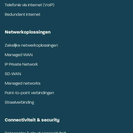
Telefonie via internet (VoIP)
Redundant internet
Netwerkoplossingen
Zakelijke netwerkoplossingen
Managed WAN
IP Private Network
SD-WAN
Managed networks
Point-to-point verbindingen
Straalverbinding
Connectiviteit & security