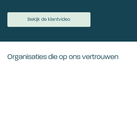
Bekijk de klantvideo
Organisaties die op ons vertrouwen