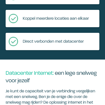
Koppel meerdere locaties aan elkaar
Direct verbonden met datacenter
Datacenter Internet:
een lege snelweg
voor jezelf
Je kunt de capaciteit van je verbinding vergelijken
met een snelweg. Ben je de enige die over de
snelweg mag rijden? De oplossing: internet in het