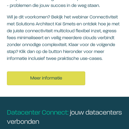
- problemen die jouw succes in de weg staan.
Wil je dit voorkomen? Bekijk het webinar Connectiviteit
met Solutions Architect Kai Smets en ontdek hoe je met
de juiste connectiviteit multicloud flexibel inzet, egress
fees minimaliseert en veilig meerdere clouds verbindt
zonder onnodige complexiteit. Klaar voor de volgende
stap? Klik dan op de button hieronder voor meer
informatie inclusief twee praktische use-cases.
Meer informatie
Datacenter Connect:
jouw datacenters
verbonden