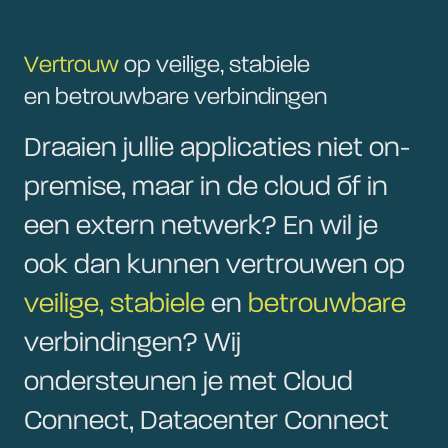
Vertrouw
op veilige, stabiele
en betrouwbare verbindingen
Draaien jullie applicaties niet on-
premise, maar in de cloud óf in
een extern netwerk? En wil je
ook dan kunnen vertrouwen op
veilige, stabiele
en
betrouwbare
verbindingen? Wij
ondersteunen je met Cloud
Connect, Datacenter Connect