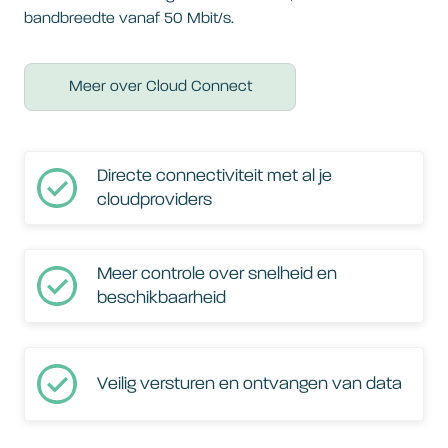
bandbreedte vanaf 50 Mbit/s.
Meer over Cloud Connect
Directe connectiviteit met al je
cloudproviders
Meer controle over snelheid en
beschikbaarheid
Veilig versturen en ontvangen van data