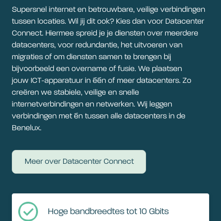
Supersnel internet en betrouwbare, veilige verbindingen
tussen locaties. Wil jij dit ook? Kies dan voor Datacenter
Connect. Hiermee spreid je je diensten over meerdere
datacenters, voor redundantie, het uitvoeren van
migraties of om diensten samen te brengen bij
bijvoorbeeld een overname of fusie. We plaatsen
jouw ICT-apparatuur in één of meer datacenters. Zo
creëren we stabiele, veilige en snelle
internetverbindingen en netwerken. Wij leggen
verbindingen met én tussen alle datacenters in de
Benelux.
Meer over Datacenter Connect
Hoge bandbreedtes tot 10 Gbits