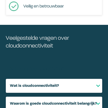
Veilig en betrouwbaar
Veelgestelde vragen over
cloudconnectiviteit
FAQ cloudconnectiviteit
Wat is cloudconnectiviteit?
Waarom is goede cloudconnectiviteit belangrijk?