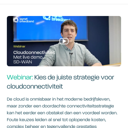
Webinar:
Kies de juiste strategie voor
cloudconnectiviteit
De cloud is onmisbaar in het moderne bedrijfsleven,
maar zonder een doordachte connectiviteitsstrategie
kan het eerder een obstakel dan een voordeel worden.
Foute keuzes leiden al snel tot oplopende kosten,
complex beheer en tegenvallende prestaties