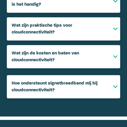
is het handig?
Wat zijn praktische tips voor
cloudconnectiviteit?
Wat zijn de kosten en baten van
cloudconnectiviteit?
Hoe ondersteunt signetbreedband mij bij
cloudconnectiviteit?