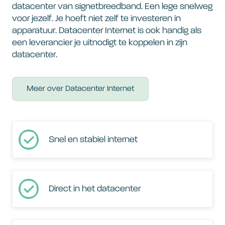
datacenter van signetbreedband. Een lege snelweg
voor jezelf. Je hoeft niet zelf te investeren in
apparatuur. Datacenter Internet is ook handig als
een leverancier je uitnodigt te koppelen in zijn
datacenter.
Meer over Datacenter Internet
Snel en stabiel internet
Direct in het datacenter