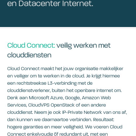
en Datacenter Internet.
Cloud Connect:
veilig werken met
clouddiensten
Cloud Connect maakt het jouw organisatie makkelijker
en veiliger om te werken in de cloud. Je krijgt hiermee
een rechtstreekse L3-verbinding met de
clouddienstverlener, buiten het openbare internet om.
Denk aan Microsoft Azure, Google, Amazon Web
Services, CloudVPS OpenStack of een andere
clouddienst. Neem je ook IP-Private Network van ons af,
dan kunnen we daarnaartoe verbinden. Resultaat:
hogere garanties en meer veiligheid. We voeren Cloud
Connect enkelvoudig óf redundant uit, met een