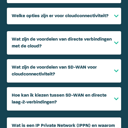
Welke opties zijn er voor cloudconnectiviteit?
Wat zijn de voordelen van directe verbindingen
met de cloud?
Wat zijn de voordelen van SD-WAN voor
cloudconnectiviteit?
Hoe kan ik kiezen tussen SD-WAN en directe
laag-2-verbindingen?
Wat is een IP Private Network (IPPN) en waarom