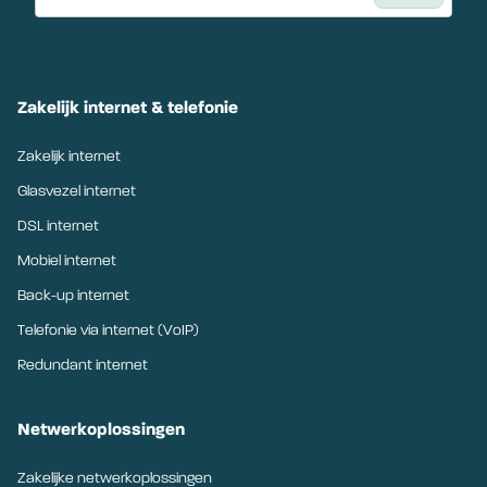
Zakelijk internet & telefonie
Zakelijk internet
Glasvezel internet
DSL internet
Mobiel internet
Back-up internet
Telefonie via internet (VoIP)
Redundant internet
Netwerkoplossingen
Zakelijke netwerkoplossingen