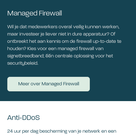
Managed Firewall
Wil je dat medewerkers overal veilig kunnen werken,
maar investeer je liever niet in dure apparatuur? Of
ontbreekt het aan kennis om de firewall up-to-date te
houden? Kies voor een managed firewall van
signetbreedband; één centrale oplossing voor het
securitybeleid.
Meer over Managed Firewall
Anti-DDoS
24 uur per dag bescherming van je netwerk en een