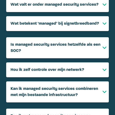
Wat valt er onder managed security services?
Wat betekent ‘managed’ bij signetbreedband?
Is managed security services hetzelfde als een
SOC?
Hou ik zelf controle over mijn netwerk?
Kan ik managed security services combineren
met mijn bestaande infrastructuur?