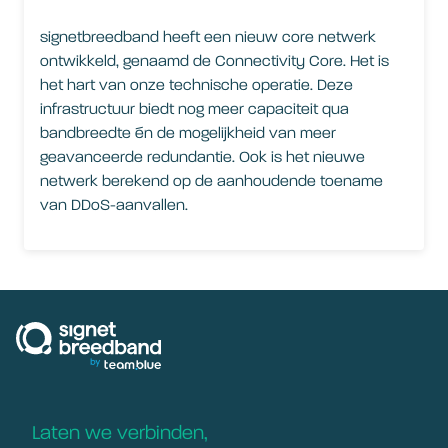
signetbreedband heeft een nieuw core netwerk
ontwikkeld, genaamd de Connectivity Core. Het is
het hart van onze technische operatie. Deze
infrastructuur biedt nog meer capaciteit qua
bandbreedte én de mogelijkheid van meer
geavanceerde redundantie. Ook is het nieuwe
netwerk berekend op de aanhoudende toename
van DDoS-aanvallen.
signetbreedband
Laten we verbinden,