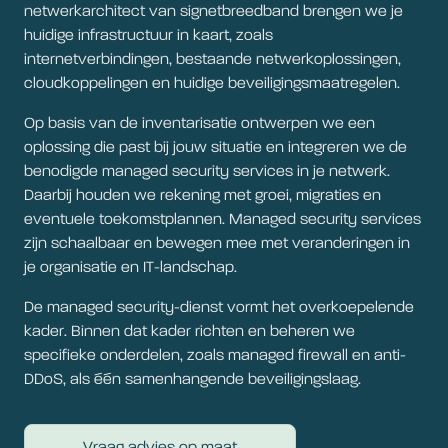
netwerkarchitect van signetbreedband brengen we je
huidige infrastructuur in kaart, zoals
internetverbindingen, bestaande netwerkoplossingen,
cloudkoppelingen en huidige beveiligingsmaatregelen.
Op basis van de inventarisatie ontwerpen we een
oplossing die past bij jouw situatie en integreren we de
benodigde managed security services in je netwerk.
Daarbij houden we rekening met groei, migraties en
eventuele toekomstplannen. Managed security services
zijn schaalbaar en bewegen mee met veranderingen in
je organisatie en IT-landschap.
De managed security-dienst vormt het overkoepelende
kader. Binnen dat kader richten en beheren we
specifieke onderdelen, zoals managed firewall en anti-
DDoS, als één samenhangende beveiligingslaag.