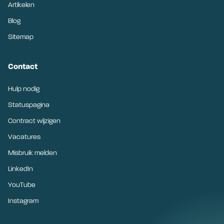
Artikelen
Blog
Sitemap
Contact
Hulp nodig
Statuspagina
Contract wijzigen
Vacatures
Misbruik melden
LinkedIn
YouTube
Instagram