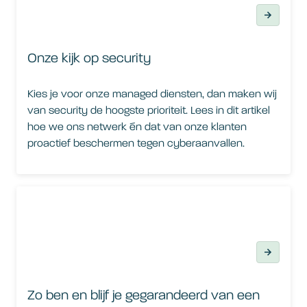
Onze kijk op security
Kies je voor onze managed diensten, dan maken wij
van security de hoogste prioriteit. Lees in dit artikel
hoe we ons netwerk én dat van onze klanten
proactief beschermen tegen cyberaanvallen.
Zo ben en blijf je gegarandeerd van een veilige internetverbi
Zo ben en blijf je gegarandeerd van een