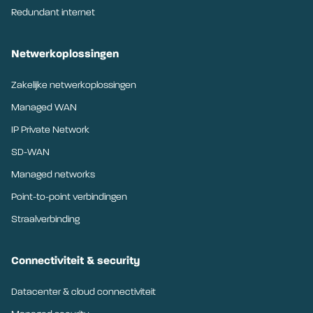
Redundant internet
Netwerkoplossingen
Zakelijke netwerkoplossingen
Managed WAN
IP Private Network
SD-WAN
Managed networks
Point-to-point verbindingen
Straalverbinding
Connectiviteit & security
Datacenter & cloud connectiviteit