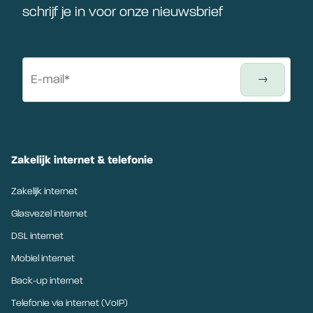
schrijf je in voor onze nieuwsbrief
Zakelijk internet & telefonie
Zakelijk internet
Glasvezel internet
DSL internet
Mobiel internet
Back-up internet
Telefonie via internet (VoIP)