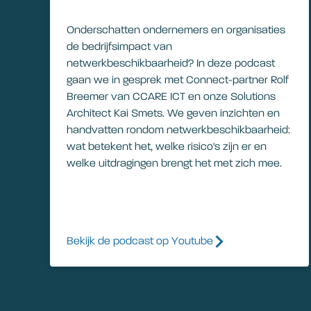
Onderschatten ondernemers en organisaties
de bedrijfsimpact van
netwerkbeschikbaarheid? In deze podcast
gaan we in gesprek met Connect-partner Rolf
Breemer van CCARE ICT en onze Solutions
Architect Kai Smets. We geven inzichten en
handvatten rondom netwerkbeschikbaarheid:
wat betekent het, welke risico's zijn er en
welke uitdragingen brengt het met zich mee.
Bekijk de podcast op Youtube