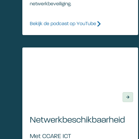
netwerkbeveiliging.
Bekijk de podcast op YouTube
Netwerkbeschikbaarheid
Netwerkbeschikbaarheid
Met CCARE ICT