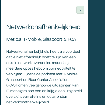
Netwerkonafhankelijkheid
Met o.a. T-Mobile, Glaspoort & FCA
Netwerkonafhankelijkheid heeft als voordeel
dat je niet afhankelijk hoeft te zijn van een
enkele netwerkleverancier, maar dat je
meerdere opties hebt om connectiviteit te
verkrijgen. Tijdens de podcast met T-Mobile,
Glaspoort en Fiber Carrier Association
(FCA) komen veelgehoorde uitdagingen van
IT-managers aan bod en krijg je een uitgebreid
overzicht van alle ins en outs rondom
netwerkonafhankelijkheid.