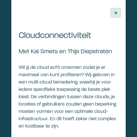
Cloudconnectiviteit
Met Kai Smets en Thijs Diepstraten
Wil jij de cloud echt omarmen zodat je er
maximaal van kunt profiteren? Wij geloven in
een multi-cloud benadering, waarbij je voor
iedere specifieke toepassing de beste plek
kiest. De verbindingen tussen deze clouds, je
locaties of gebruikers zouden geen beperking
moeten vormen voor een optimale cloud-
infrastructuur. En dit hoeft zeker niet complex
en kostbaar te zijn.