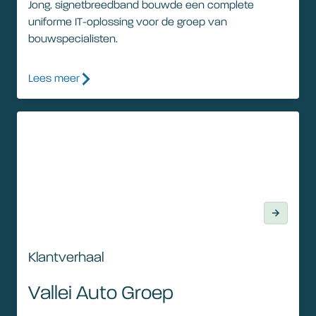
Jong. signetbreedband bouwde een complete
uniforme IT-oplossing voor de groep van
bouwspecialisten.
Lees meer
Klantverhaal
Klantverhaal
Vallei Auto Groep