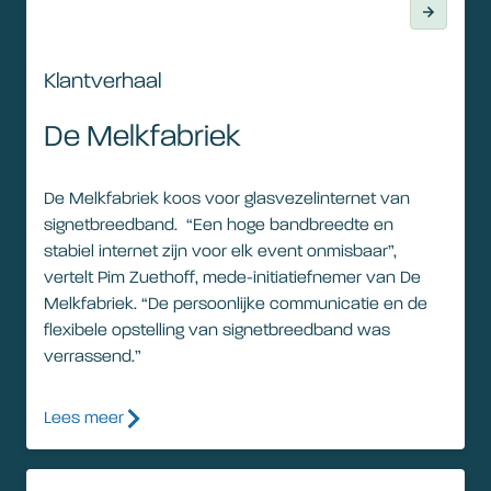
Klantverhaal
De Melkfabriek
De Melkfabriek koos voor glasvezelinternet van
signetbreedband. “Een hoge bandbreedte en
stabiel internet zijn voor elk event onmisbaar”,
vertelt Pim Zuethoff, mede-initiatiefnemer van De
Melkfabriek. “De persoonlijke communicatie en de
flexibele opstelling van signetbreedband was
verrassend.”
Lees meer
Klantverhaal