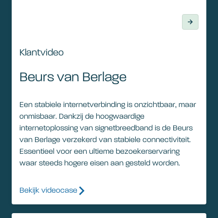
Klantvideo
Beurs van Berlage
Een stabiele internetverbinding is onzichtbaar, maar
onmisbaar. Dankzij de hoogwaardige
internetoplossing van signetbreedband is de Beurs
van Berlage verzekerd van stabiele connectiviteit.
Essentieel voor een ultieme bezoekerservaring
waar steeds hogere eisen aan gesteld worden.
Bekijk videocase