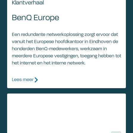
Klantverhaal
BenQ Europe
Een redundante netwerkoplossing zorgt ervoor dat
vanuit het Europese hoofdkantoor in Eindhoven de
honderden BenQ-medewerkers, werkzaam in
meerdere Europese vestigingen, toegang hebben tot
het internet en het interne netwerk.
Lees meer
Klantverhaal