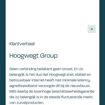
Klantverhaal
Hoogwegt Group
Geen verbinding betekent geen omzet. En zo
belangrijk is het dus dat Hoogwegt snel, stabiel en
betrouwbaar internet heeft met minimale latency.
signetbreedband verzorgde dit bij de nieuwbouw.
Mét daarbij de torenhoge beschikbaarheidsgarantie
die zo belangrijk is in de steeds fluctuerende markt
van zuivelproducten.