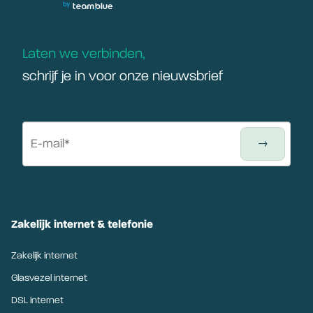
Laten we verbinden,
schrijf je in voor onze nieuwsbrief
Zakelijk internet & telefonie
Zakelijk internet
Glasvezel internet
DSL internet