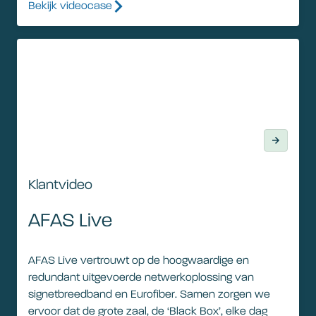
Bekijk videocase
Klantvideo
Klantvideo
AFAS Live
AFAS Live vertrouwt op de hoogwaardige en
redundant uitgevoerde netwerkoplossing van
signetbreedband en Eurofiber. Samen zorgen we
ervoor dat de grote zaal, de ‘Black Box’, elke dag