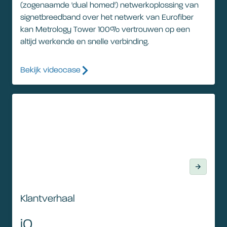
(zogenaamde 'dual homed') netwerkoplossing van
signetbreedband over het netwerk van Eurofiber
kan Metrology Tower 100% vertrouwen op een
altijd werkende en snelle verbinding.
Bekijk videocase
Klantverhaal
Klantverhaal
iO