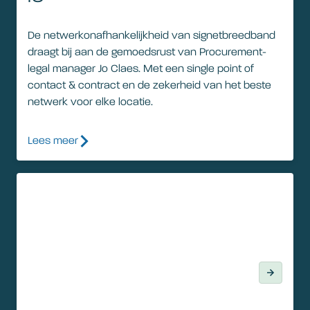
De netwerkonafhankelijkheid van signetbreedband
draagt bij aan de gemoedsrust van Procurement-
legal manager Jo Claes. Met een single point of
contact & contract en de zekerheid van het beste
netwerk voor elke locatie.
Lees meer
Klantverhaal