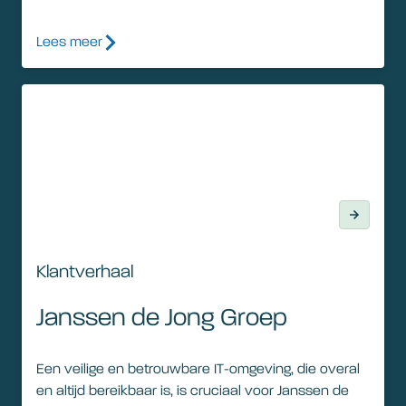
Lees meer
Klantverhaal
Klantverhaal
Janssen de Jong Groep
Een veilige en betrouwbare IT-omgeving, die overal
en altijd bereikbaar is, is cruciaal voor Janssen de