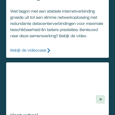
Wat begon met een stabiele internetverbinding
groeide uit tot een slimme netwerkoplossing met
redundante datacenterverbindingen voor maximale
beschikbaarheid én betere prestaties. Benieuwd
naar deze samenwerking? Bekijk de video.
Bekijk de videocase
Klantverhaal