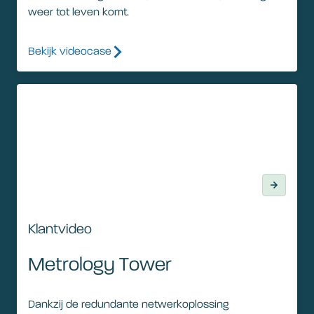
weer tot leven komt.
Bekijk videocase
Klantvideo
Klantvideo
Metrology Tower
Dankzij de redundante netwerkoplossing