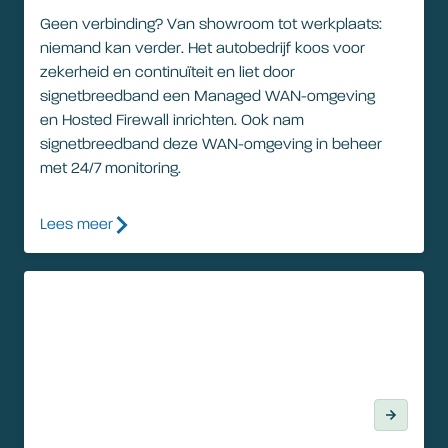
Geen verbinding? Van showroom tot werkplaats:
niemand kan verder. Het autobedrijf koos voor
zekerheid en continuïteit en liet door
signetbreedband een Managed WAN-omgeving
en Hosted Firewall inrichten. Ook nam
signetbreedband deze WAN-omgeving in beheer
met 24/7 monitoring.
Lees meer
Klantverhaal