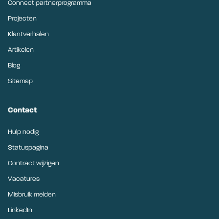
Connect partnerprogramma
Projecten
Klantverhalen
Artikelen
Blog
Sitemap
Contact
Hulp nodig
Statuspagina
Contract wijzigen
Vacatures
Misbruik melden
LinkedIn