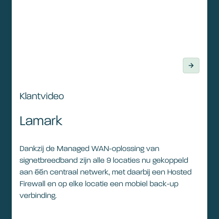
Klantvideo
Klantvideo
Lamark
Dankzij de Managed WAN-oplossing van
signetbreedband zijn alle 9 locaties nu gekoppeld
aan één centraal netwerk, met daarbij een Hosted
Firewall en op elke locatie een mobiel back-up
verbinding.