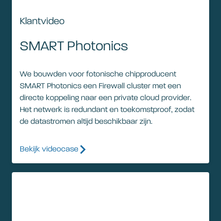
Klantvideo
SMART Photonics
We bouwden voor fotonische chipproducent
SMART Photonics een Firewall cluster met een
directe koppeling naar een private cloud provider.
Het netwerk is redundant en toekomstproof, zodat
de datastromen altijd beschikbaar zijn.
Bekijk videocase
Klantvideo