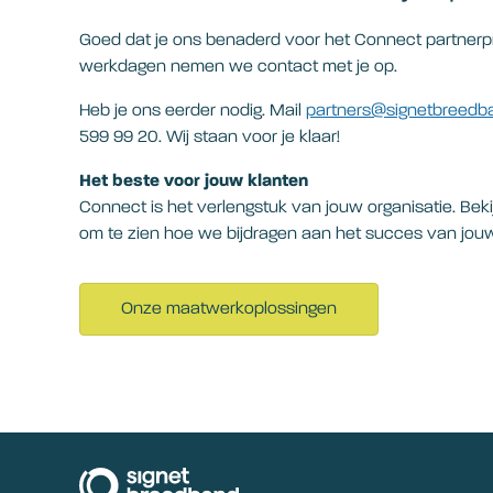
Goed dat je ons benaderd voor het Connect partner
werkdagen nemen we contact met je op.
Heb je ons eerder nodig. Mail
partners@signetbreedba
599 99 20. Wij staan voor je klaar!
Het beste voor jouw klanten
Connect is het verlengstuk van jouw organisatie. Bek
om te zien hoe we bijdragen aan het succes van jouw
Onze maatwerkoplossingen
signetbreedband