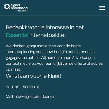
signetbreedband
Hoofd
Bedankt voor je interesse in het
Essential
internetpakket
We denken graag met je mee voor de beste
internetoplossing voor jouw bedrijf. Laat hieronder je
gegegevens achter. Wij nemen binnen 2 werkdagen
contact met je op voor een vrijblijvende offerte of advies
op maat.
Wij staan voor je klaar!
Bel 088 - 599 99 99
Mail info@signetbreedband.nl