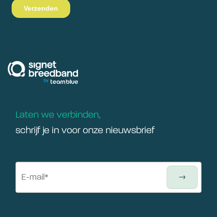
signetbreedband
Laten we verbinden,
schrijf je in voor onze nieuwsbrief