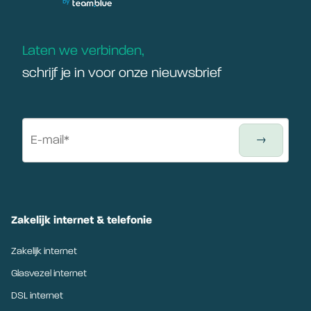
Laten we verbinden,
schrijf je in voor onze nieuwsbrief
Zakelijk internet & telefonie
Zakelijk internet
Glasvezel internet
DSL internet