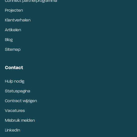
Connect partnerprogramma
Projecten
Klantverhalen
Artikelen
Blog
Sitemap
Contact
Hulp nodig
Statuspagina
Contract wijzigen
Vacatures
Misbruik melden
LinkedIn