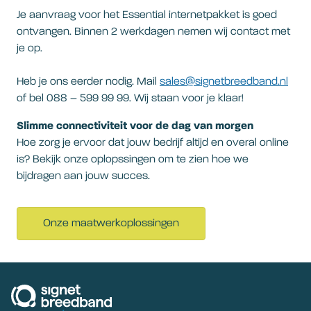
Je aanvraag voor het Essential internetpakket is goed
ontvangen. Binnen 2 werkdagen nemen wij contact met
je op.
Heb je ons eerder nodig. Mail
sales@signetbreedband.nl
of bel 088 – 599 99 99. Wij staan voor je klaar!
Slimme connectiviteit voor de dag van morgen
Hoe zorg je ervoor dat jouw bedrijf altijd en overal online
is? Bekijk onze oplopssingen om te zien hoe we
bijdragen aan jouw succes.
Onze maatwerkoplossingen
signetbreedband