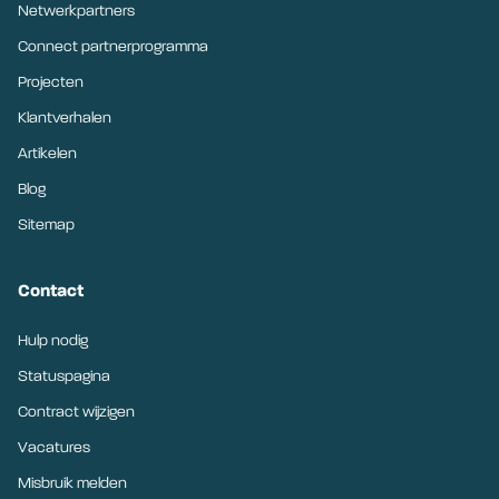
Netwerkpartners
Connect partnerprogramma
Projecten
Klantverhalen
Artikelen
Blog
Sitemap
Contact
Hulp nodig
Statuspagina
Contract wijzigen
Vacatures
Misbruik melden