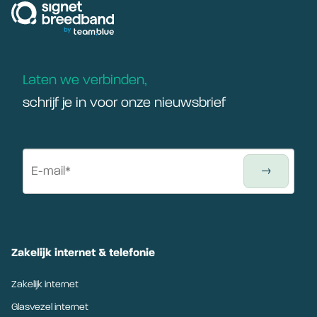
Laten we verbinden,
schrijf je in voor onze nieuwsbrief
Zakelijk internet & telefonie
Zakelijk internet
Glasvezel internet