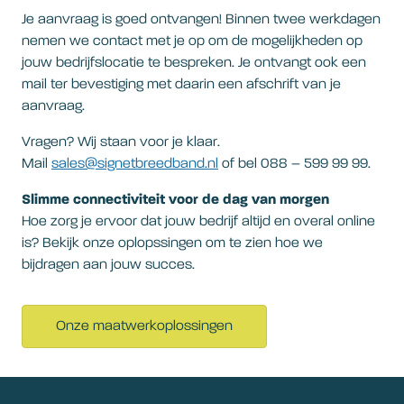
Je aanvraag is goed ontvangen! Binnen twee werkdagen
nemen we contact met je op om de mogelijkheden op
jouw bedrijfslocatie te bespreken. Je ontvangt ook een
mail ter bevestiging met daarin een afschrift van je
aanvraag.
Vragen? Wij staan voor je klaar.
Mail
sales@signetbreedband.nl
of bel 088 – 599 99 99.
Slimme connectiviteit voor de dag van morgen
Hoe zorg je ervoor dat jouw bedrijf altijd en overal online
is? Bekijk onze oplopssingen om te zien hoe we
bijdragen aan jouw succes.
Onze maatwerkoplossingen
signetbreedband