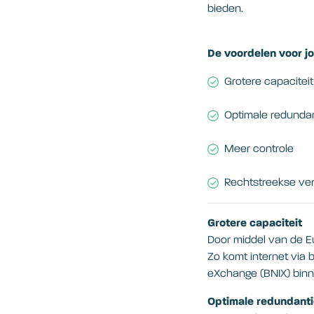
bieden.
De voordelen voor jo
Grotere capaciteit
Optimale redunda
Meer controle
Rechtstreekse ver
Grotere capaciteit
Door middel van de 
Zo komt internet via 
eXchange (BNIX) binn
Optimale redundant