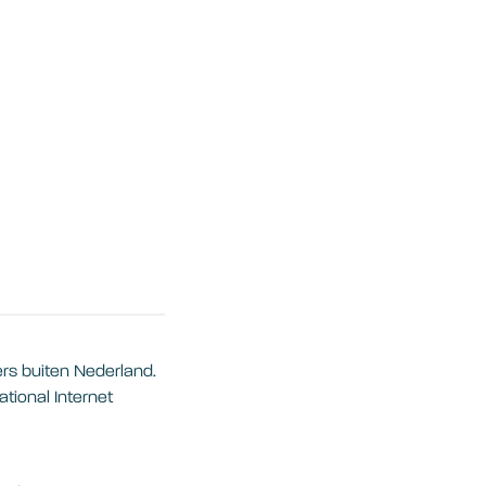
s buiten Nederland.
tional Internet