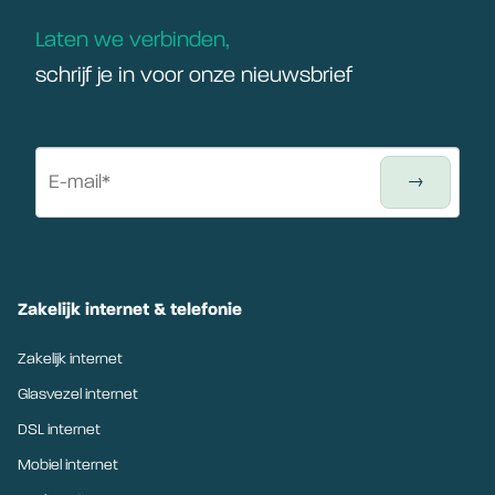
Laten we verbinden,
schrijf je in voor onze nieuwsbrief
Zakelijk internet & telefonie
Zakelijk internet
Glasvezel internet
DSL internet
Mobiel internet