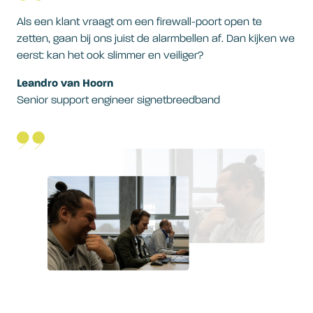
Als een klant vraagt om een firewall-poort open te
zetten, gaan bij ons juist de alarmbellen af. Dan kijken we
eerst: kan het ook slimmer en veiliger?
Leandro van Hoorn
Senior support engineer signetbreedband