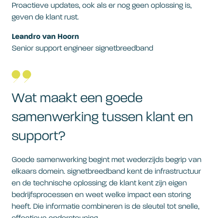
Proactieve updates, ook als er nog geen oplossing is,
geven de klant rust.
Leandro van Hoorn
Senior support engineer signetbreedband
Wat maakt een goede
samenwerking tussen klant en
support?
Goede samenwerking begint met wederzijds begrip van
elkaars domein. signetbreedband kent de infrastructuur
en de technische oplossing; de klant kent zijn eigen
bedrijfsprocessen en weet welke impact een storing
heeft. Die informatie combineren is de sleutel tot snelle,