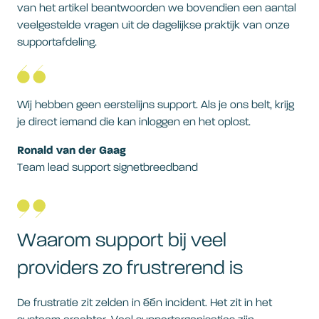
van het artikel beantwoorden we bovendien een aantal
veelgestelde vragen uit de dagelijkse praktijk van onze
supportafdeling.
Wij hebben geen eerstelijns support. Als je ons belt, krijg
je direct iemand die kan inloggen en het oplost.
Ronald van der Gaag
Team lead support signetbreedband
Waarom support bij veel
providers zo frustrerend is
De frustratie zit zelden in één incident. Het zit in het