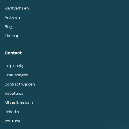
Klantverhalen
Artikelen
Blog
Sitemap
Contact
Hulp nodig
Statuspagina
Contract wijzigen
Vacatures
Misbruik melden
LinkedIn
YouTube