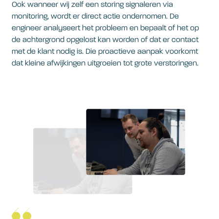
Ook wanneer wij zelf een storing signaleren via
monitoring, wordt er direct actie ondernomen. De
engineer analyseert het probleem en bepaalt of het op
de achtergrond opgelost kan worden of dat er contact
met de klant nodig is. Die proactieve aanpak voorkomt
dat kleine afwijkingen uitgroeien tot grote verstoringen.