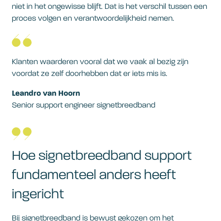
niet in het ongewisse blijft. Dat is het verschil tussen een
proces volgen en verantwoordelijkheid nemen.
Klanten waarderen vooral dat we vaak al bezig zijn
voordat ze zelf doorhebben dat er iets mis is.
Leandro van Hoorn
Senior support engineer signetbreedband
Hoe signetbreedband support
fundamenteel anders heeft
ingericht
Bij signetbreedband is bewust gekozen om het