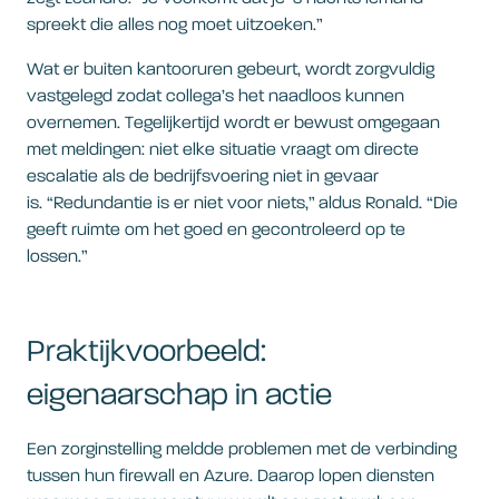
spreekt die alles nog moet uitzoeken.”
Wat er buiten kantooruren gebeurt, wordt zorgvuldig
vastgelegd zodat collega’s het naadloos kunnen
overnemen. Tegelijkertijd wordt er bewust omgegaan
met meldingen: niet elke situatie vraagt om directe
escalatie als de bedrijfsvoering niet in gevaar
is. “Redundantie is er niet voor niets,” aldus Ronald. “Die
geeft ruimte om het goed en gecontroleerd op te
lossen.”
Praktijkvoorbeeld:
eigenaarschap in actie
Een zorginstelling meldde problemen met de verbinding
tussen hun firewall en Azure. Daarop lopen diensten