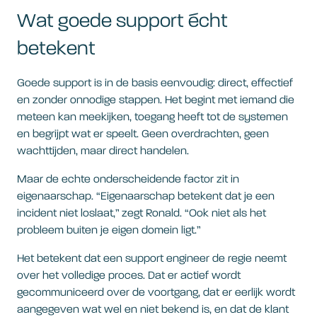
Wat goede support écht
betekent
Goede support is in de basis eenvoudig: direct, effectief
en zonder onnodige stappen. Het begint met iemand die
meteen kan meekijken, toegang heeft tot de systemen
en begrijpt wat er speelt. Geen overdrachten, geen
wachttijden, maar direct handelen.
Maar de echte onderscheidende factor zit in
eigenaarschap. “Eigenaarschap betekent dat je een
incident niet loslaat,” zegt Ronald. “Ook niet als het
probleem buiten je eigen domein ligt.”
Het betekent dat een support engineer de regie neemt
over het volledige proces. Dat er actief wordt
gecommuniceerd over de voortgang, dat er eerlijk wordt
aangegeven wat wel en niet bekend is, en dat de klant