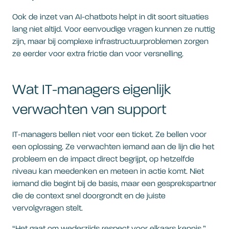
Ook de inzet van AI-chatbots helpt in dit soort situaties
lang niet altijd. Voor eenvoudige vragen kunnen ze nuttig
zijn, maar bij complexe infrastructuurproblemen zorgen
ze eerder voor extra frictie dan voor versnelling.
Wat IT-managers eigenlijk
verwachten van support
IT-managers bellen niet voor een ticket. Ze bellen voor
een oplossing. Ze verwachten iemand aan de lijn die het
probleem en de impact direct begrijpt, op hetzelfde
niveau kan meedenken en meteen in actie komt. Niet
iemand die begint bij de basis, maar een gesprekspartner
die de context snel doorgrondt en de juiste
vervolgvragen stelt.