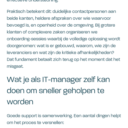
effectieve ondersteuning.
Praktisch betekent dit: duidelijke contactpersonen aan
beide kanten, heldere afspraken over wie waarvoor
bevoegd is, en openheid over de omgeving. Bij grotere
klanten of complexere zaken organiseren we
onboarding-sessies waarbij de volledige oplossing wordt
doorgenomen: wat is er gebouwd, waarom, wie zijn de
leveranciers en wat zijn de kritieke afhankelijkheden?
Dat fundament betaalt zich terug op het moment dat het
misgaat.
Wat je als IT-manager zelf kan
doen om sneller geholpen te
worden
Goede support is samenwerking. Een aantal dingen helpt
om het proces te versnellen: