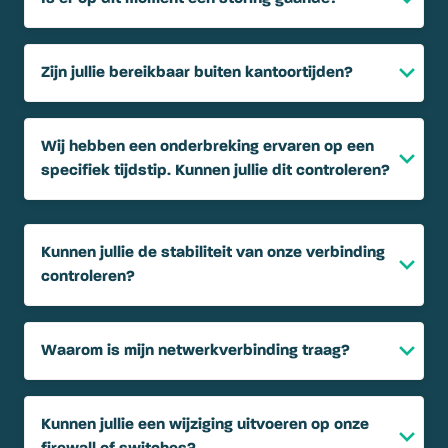
Zijn jullie bereikbaar buiten kantoortijden?
Wij hebben een onderbreking ervaren op een
specifiek tijdstip. Kunnen jullie dit controleren?
Kunnen jullie de stabiliteit van onze verbinding
controleren?
Waarom is mijn netwerkverbinding traag?
Kunnen jullie een wijziging uitvoeren op onze