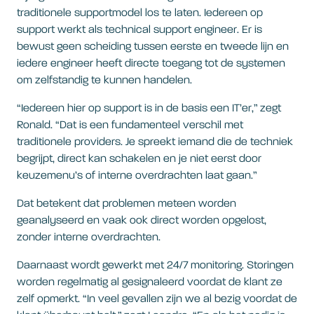
traditionele supportmodel los te laten. Iedereen op
support werkt als technical support engineer. Er is
bewust geen scheiding tussen eerste en tweede lijn en
iedere engineer heeft directe toegang tot de systemen
om zelfstandig te kunnen handelen.
“Iedereen hier op support is in de basis een IT’er,” zegt
Ronald. “Dat is een fundamenteel verschil met
traditionele providers. Je spreekt iemand die de techniek
begrijpt, direct kan schakelen en je niet eerst door
keuzemenu’s of interne overdrachten laat gaan.”
Dat betekent dat problemen meteen worden
geanalyseerd en vaak ook direct worden opgelost,
zonder interne overdrachten.
Daarnaast wordt gewerkt met 24/7 monitoring. Storingen
worden regelmatig al gesignaleerd voordat de klant ze
zelf opmerkt. “In veel gevallen zijn we al bezig voordat de