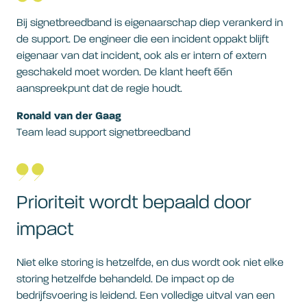
Bij signetbreedband is eigenaarschap diep verankerd in
de support. De engineer die een incident oppakt blijft
eigenaar van dat incident, ook als er intern of extern
geschakeld moet worden. De klant heeft één
aanspreekpunt dat de regie houdt.
Ronald van der Gaag
Team lead support signetbreedband
Prioriteit wordt bepaald door
impact
Niet elke storing is hetzelfde, en dus wordt ook niet elke
storing hetzelfde behandeld. De impact op de
bedrijfsvoering is leidend. Een volledige uitval van een