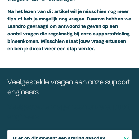
Na het lezen van dit artikel wil je misschien nog meer
tips of heb je mogelijk nog vragen. Daarom hebben we
Leandro gevraagd om antwoord te geven op een
aantal vragen die regelmatig bij onze supportafdeling
binnenkomen. Misschien staat jouw vraag ertussen
en ben je direct weer een stap verder.
Veelgestelde vragen aan onze support
engineers
Veelgestelde vragen aan onze support
engineers
Is er op dit moment een storing gaande?