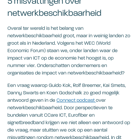
5 misvattingen over
netwerkbeschikbaarheid
Overal ter wereld is het belang van
netwerkbeschikbaarheid groot, maar in weinig landen zo
groot als in Nederland. Volgens het WEC (World
Economic Forum) staan we, onder landen waar de
impact van ICT op de economie het hoogst is, op
nummer vier. Onderschatten ondernemers en
organisaties de impact van netwerkbeschikbaarheid?
Een vraag waarop Guido Kok, Rolf Breemer, Kai Smets,
Danny Swarts en Koen Godschalk zo goed mogelijk
antwoord geven in de
Connect podcast
over
netwerkbeschikbaarheid. Door perspectieven te
bundelen vanuit CCare ICT, Eurofiber en
signetbreedband krijgen we niet alleen een antwoord op
die vraag, maar stuitten we ook op een aantal
misvattingen rondom netwerkbeschikbaarheid. In dit