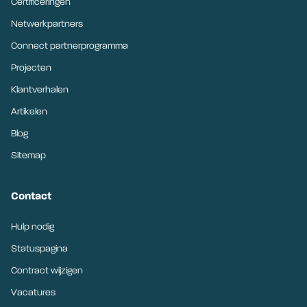
Certificeringen
Netwerkpartners
Connect partnerprogramma
Projecten
Klantverhalen
Artikelen
Blog
Sitemap
Contact
Hulp nodig
Statuspagina
Contract wijzigen
Vacatures