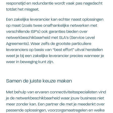
responstijd en redundantie wordt vaak pas nagedacht
totdat het misgaat.
Een zakelijke leverancier kan echter naast oplossingen
op maat (zoals twee onafhankelijke netwerken met
verschillende ISP’s) ook garanties bieden over
netwerkbeschikbaarheid met SLA’s (Service Level
Agreements). Waar zelfs de grootste particuliere
leveranciers op basis van “best effort” uitval herstellen
weet je bij een zakelijke leverancier precies wanneer je
weer in beweging kunt zijn.
Samen de juiste keuze maken
Met behulp van ervaren connectiviteitsspecialisten vind
je de netwerkbeschikbaarheid waar jouw business niet
meer zonder kan. Een partner die met je meedenkt over
passende oplossingen, voorzorgsmaatregelen en welke