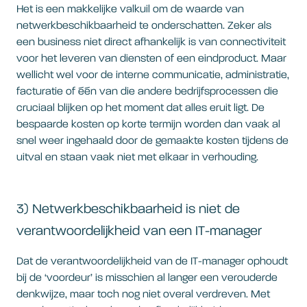
Het is een makkelijke valkuil om de waarde van
netwerkbeschikbaarheid te onderschatten. Zeker als
een business niet direct afhankelijk is van connectiviteit
voor het leveren van diensten of een eindproduct. Maar
wellicht wel voor de interne communicatie, administratie,
facturatie of één van die andere bedrijfsprocessen die
cruciaal blijken op het moment dat alles eruit ligt. De
bespaarde kosten op korte termijn worden dan vaak al
snel weer ingehaald door de gemaakte kosten tijdens de
uitval en staan vaak niet met elkaar in verhouding.
3) Netwerkbeschikbaarheid is niet de
verantwoordelijkheid van een IT-manager
Dat de verantwoordelijkheid van de IT-manager ophoudt
bij de ‘voordeur’ is misschien al langer een verouderde
denkwijze, maar toch nog niet overal verdreven. Met