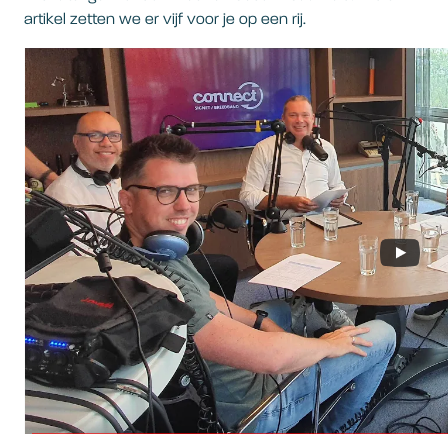
artikel zetten we er vijf voor je op een rij.