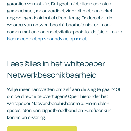
garanties vereist zijn. Dat geeft niet alleen een stuk
gemoedsrust, maar verdient zichzelf met een enkel
opgevangen incident al direct terug. Onderschat de
waarde van netwerkbeschikbaarheid niet en maak
samen met een connectiviteitsspecialist de juiste keuze.
Neem contact op voor advies op maat
.
Lees álles in het whitepaper
Netwerkbeschikbaarheid
Wil je meer handvatten om zelf aan de slag te gaan? Of
om de directie te overtuigen? Open hieronder het
whitepaper Netwerkbeschikbaarheid. Hierin delen
specialisten van signetbreedband en Eurofiber kun
kennis en ervaring.