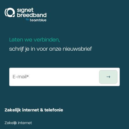
signetbreedband
Laten we verbinden,
schrijf je in voor onze nieuwsbrief
Zakelijk internet & telefonie
Zakelijk internet