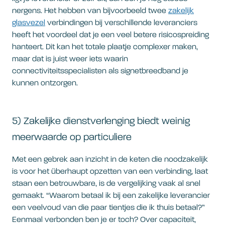
nergens. Het hebben van bijvoorbeeld twee
zakelijk
glasvezel
verbindingen bij verschillende leveranciers
heeft het voordeel dat je een veel betere risicospreiding
hanteert. Dit kan het totale plaatje complexer maken,
maar dat is juist weer iets waarin
connectiviteitsspecialisten als signetbreedband je
kunnen ontzorgen.
5) Zakelijke dienstverlenging biedt weinig
meerwaarde op particuliere
Met een gebrek aan inzicht in de keten die noodzakelijk
is voor het überhaupt opzetten van een verbinding, laat
staan een betrouwbare, is de vergelijking vaak al snel
gemaakt. “Waarom betaal ik bij een zakelijke leverancier
een veelvoud van die paar tientjes die ik thuis betaal?”
Eenmaal verbonden ben je er toch? Over capaciteit,