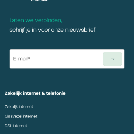
Laten we verbinden,
schrijf je in voor onze nieuwsbrief
Zakelijk internet & telefonie
Zakelijk internet
Glasvezel internet
DSL internet