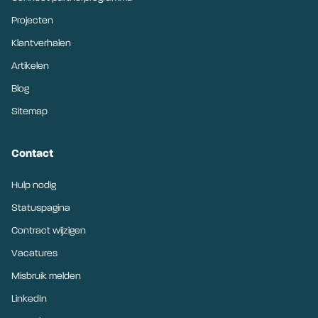
Projecten
Klantverhalen
Artikelen
Blog
Sitemap
Contact
Hulp nodig
Statuspagina
Contract wijzigen
Vacatures
Misbruik melden
LinkedIn