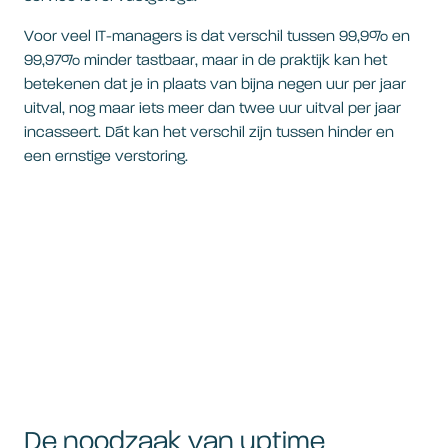
Voor veel IT-managers is dat verschil tussen 99,9% en
99,97% minder tastbaar, maar in de praktijk kan het
betekenen dat je in plaats van bijna negen uur per jaar
uitval, nog maar iets meer dan twee uur uitval per jaar
incasseert. Dát kan het verschil zijn tussen hinder en
een ernstige verstoring.
De noodzaak van uptime