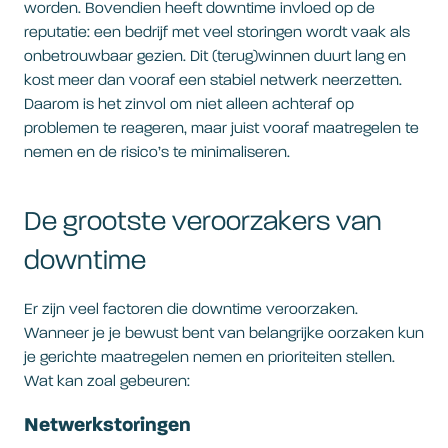
worden. Bovendien heeft downtime invloed op de
reputatie: een bedrijf met veel storingen wordt vaak als
onbetrouwbaar gezien. Dit (terug)winnen duurt lang en
kost meer dan vooraf een stabiel netwerk neerzetten.
Daarom is het zinvol om niet alleen achteraf op
problemen te reageren, maar juist vooraf maatregelen te
nemen en de risico’s te minimaliseren.
De grootste veroorzakers van
downtime
Er zijn veel factoren die downtime veroorzaken.
Wanneer je je bewust bent van belangrijke oorzaken kun
je gerichte maatregelen nemen en prioriteiten stellen.
Wat kan zoal gebeuren:
Netwerkstoringen