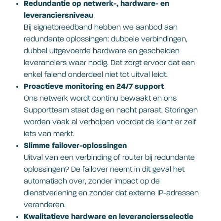
Redundantie op netwerk-, hardware- en
leveranciersniveau
Bij signetbreedband hebben we aanbod aan
redundante oplossingen: dubbele verbindingen,
dubbel uitgevoerde hardware en gescheiden
leveranciers waar nodig. Dat zorgt ervoor dat een
enkel falend onderdeel niet tot uitval leidt.
Proactieve monitoring en 24/7 support
Ons netwerk wordt continu bewaakt en ons
Supportteam staat dag en nacht paraat. Storingen
worden vaak al verholpen voordat de klant er zelf
iets van merkt.
Slimme failover-oplossingen
Uitval van een verbinding of router bij redundante
oplossingen? De failover neemt in dit geval het
automatisch over, zonder impact op de
dienstverlening en zonder dat externe IP-adressen
veranderen.
Kwalitatieve hardware en leveranciersselectie