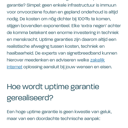
garantie? Simpel: geen enkele infrastructuur is immuun
voor onvoorziene fouten en gepland onderhoud is altijd
nodig. De kosten om nóg dichter bij 100% te komen,
stijgen bovendien exponentieel. Elke ‘extra negen’ achter
de komma betekent een enorme investering in techniek
en menskracht. Uptime garanties zijn daarom altijd een
realistische afweging tussen kosten, techniek en
haalbaarheid. De experts van signetbreedband kunnen
hierover meedenken en adviseren welke
zakelijk
internet
oplossing aansluit bij jouw wensen en eisen.
Hoe wordt uptime garantie
gerealiseerd?
Een hoge uptime garantie is geen kwestie van geluk,
maar van een doordachte technische aanpak: