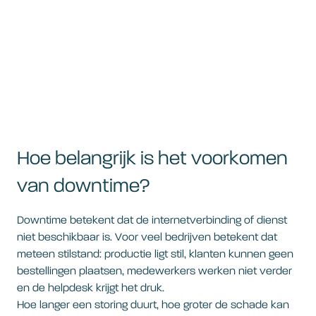
Hoe belangrijk is het voorkomen
van downtime?
Downtime betekent dat de internetverbinding of dienst
niet beschikbaar is. Voor veel bedrijven betekent dat
meteen stilstand: productie ligt stil, klanten kunnen geen
bestellingen plaatsen, medewerkers werken niet verder
en de helpdesk krijgt het druk.
Hoe langer een storing duurt, hoe groter de schade kan