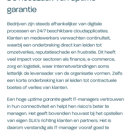
garantie
Bedrijven zijn steeds afhankelijker van digitale
processen en 24/7 beschikbare cloudapplicaties.
Klanten en medewerkers verwachten continuïteit,
waarbij een onderbreking direct kan leiden tot
omzetverlies, reputatieschade en frustratie. Dit heeft
veel impact voor sectoren als finance, e-commerce,
zorg en logistiek, waar internetverbindingen soms
letterlijk de levensader van de organisatie vormen. Zelfs
een korte onderbreking kan al leiden tot contractuele
boetes of verlies van klanten.
Een hoge
uptime garantie
geeft IT-managers vertrouwen
in hun connectiviteit en helpt hen risico’s beter te
managen. Het geeft bovendien houvast bij het opstellen
van eigen SLA’s richting klanten en partners. Het is
daarom verstandig als IT-manager vooraf goed te