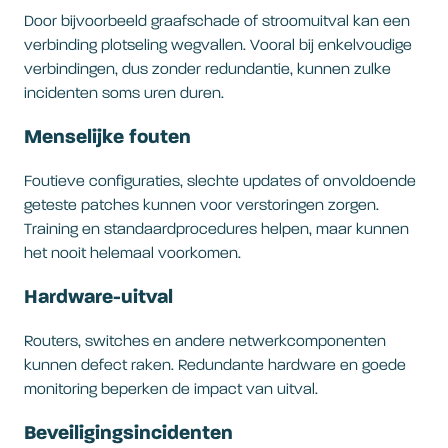
Door bijvoorbeeld graafschade of stroomuitval kan een
verbinding plotseling wegvallen. Vooral bij enkelvoudige
verbindingen, dus zonder redundantie, kunnen zulke
incidenten soms uren duren.
Menselijke fouten
Foutieve configuraties, slechte updates of onvoldoende
geteste patches kunnen voor verstoringen zorgen.
Training en standaardprocedures helpen, maar kunnen
het nooit helemaal voorkomen.
Hardware-uitval
Routers, switches en andere netwerkcomponenten
kunnen defect raken. Redundante hardware en goede
monitoring beperken de impact van uitval.
Beveiligingsincidenten