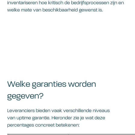
inventariseren hoe kritisch de bedrijfsprocessen zijn en
welke mate van beschikbaarheid gewenst is.
Welke garanties worden
gegeven?
Leveranciers bieden vaak verschillende niveaus
van uptime garantie. Hieronder zie je wat deze
percentages concreet betekenen: