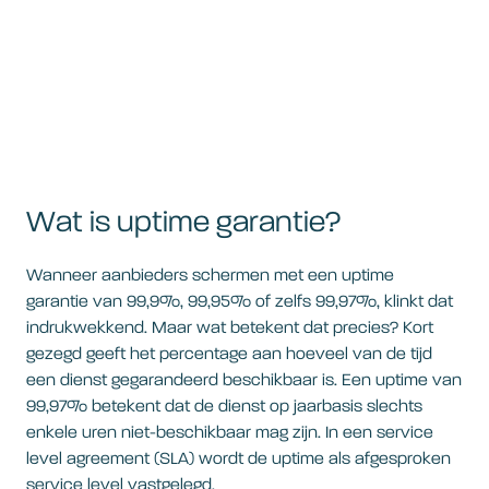
Wat is uptime garantie?
Wanneer aanbieders schermen met een uptime
garantie van 99,9%, 99,95% of zelfs 99,97%, klinkt dat
indrukwekkend. Maar wat betekent dat precies? Kort
gezegd geeft het percentage aan hoeveel van de tijd
een dienst gegarandeerd beschikbaar is. Een uptime van
99,97% betekent dat de dienst op jaarbasis slechts
enkele uren niet-beschikbaar mag zijn. In een service
level agreement (SLA) wordt de uptime als afgesproken
service level vastgelegd.