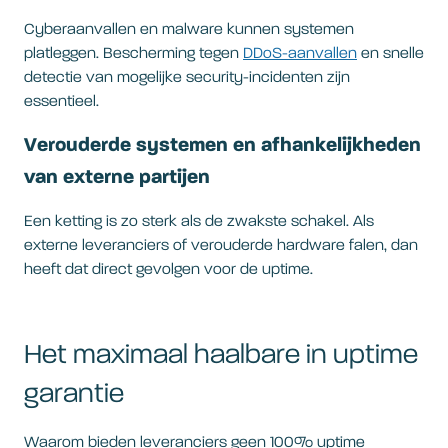
Cyberaanvallen en malware kunnen systemen
platleggen. Bescherming tegen
DDoS-aanvallen
en snelle
detectie van mogelijke security-incidenten zijn
essentieel.
Verouderde systemen en afhankelijkheden
van externe partijen
Een ketting is zo sterk als de zwakste schakel. Als
externe leveranciers of verouderde hardware falen, dan
heeft dat direct gevolgen voor de uptime.
Het maximaal haalbare in uptime
garantie
Waarom bieden leveranciers geen 100% uptime