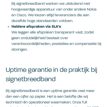
Bij signetbreedband werken we uitsluitend met
hoogwaardige apparatuur van onder andere Nokia
en Cisco. We kiezen altijd leveranciers die aan
dezelfde hoge standaarden voldoen.
Heldere afspraken via SLA’s
We leggen alle afspraken transparant vast, zodat
geen onduidelijkheid bestaat over
verantwoordelijkheden, prestaties en compensatie bij
storingen.
Uptime garantie in de praktijk bij
signetbreedband
Bij signetbreedband is een uptime garantie veel meer
dan een cijfer op papier. Het is een belofte die wij
technisch én operationeel waarmaken. Onze full