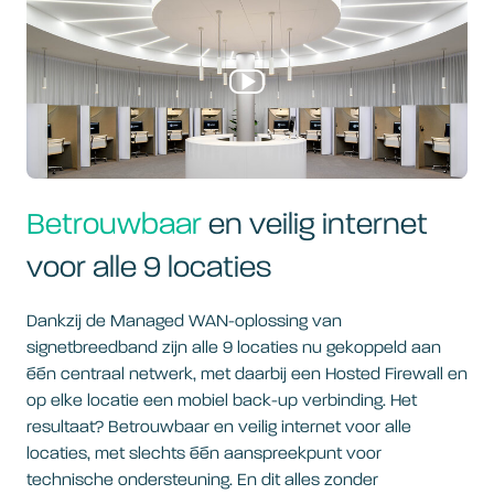
Betrouwbaar
en veilig internet
voor alle 9 locaties
Dankzij de Managed WAN-oplossing van
signetbreedband zijn alle 9 locaties nu gekoppeld aan
één centraal netwerk, met daarbij een Hosted Firewall en
op elke locatie een mobiel back-up verbinding. Het
resultaat? Betrouwbaar en veilig internet voor alle
locaties, met slechts één aanspreekpunt voor
technische ondersteuning. En dit alles zonder