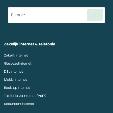
Zakelijk internet & telefonie
Zakelijk internet
Glasvezel internet
DSL internet
Mobiel internet
Back-up internet
Telefonie via internet (VoIP)
Redundant internet