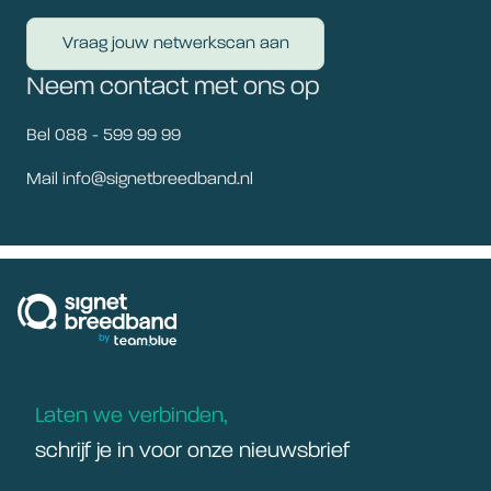
Vraag jouw netwerkscan aan
Neem contact met ons op
Bel 088 - 599 99 99
Mail info@signetbreedband.nl
signetbreedband
Laten we verbinden,
schrijf je in voor onze nieuwsbrief