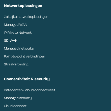
Netwerkoplossingen
Zakelijke netwerkoplossingen
Managed WAN
IP Private Network
SD-WAN
Managed networks
Point-to-point verbindingen
Straalverbinding
Connectiviteit & security
Datacenter & cloud connectiviteit
Managed security
Cloud connect