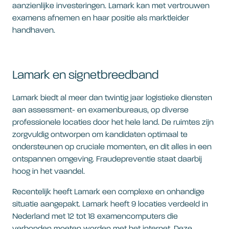
aanzienlijke investeringen. Lamark kan met vertrouwen
examens afnemen en haar positie als marktleider
handhaven.
Lamark en signetbreedband
Lamark biedt al meer dan twintig jaar logistieke diensten
aan assessment- en examenbureaus, op diverse
professionele locaties door het hele land. De ruimtes zijn
zorgvuldig ontworpen om kandidaten optimaal te
ondersteunen op cruciale momenten, en dit alles in een
ontspannen omgeving. Fraudepreventie staat daarbij
hoog in het vaandel.
Recentelijk heeft Lamark een complexe en onhandige
situatie aangepakt. Lamark heeft 9 locaties verdeeld in
Nederland met 12 tot 18 examencomputers die