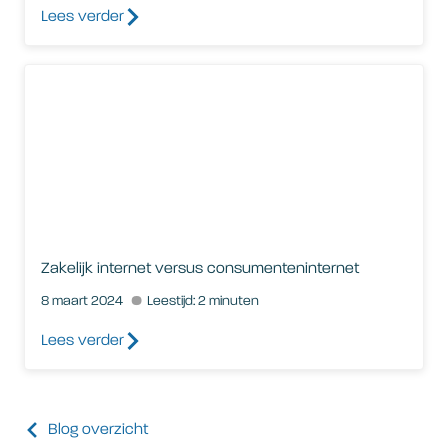
Lees verder
Zakelijk internet versus consumenteninternet
Zakelijk internet versus consumenteninternet
8 maart 2024
Leestijd: 2 minuten
Lees verder
Blog overzicht