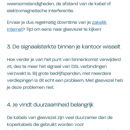
weersomstandigheden, de afstand van de kabel of
elektromagnetische interferentie.
Ervaar je dus regelmatig downtime van je
zakelijk
internet
? Tijd om eens naar glasvezel te kijken!
3. De signaalsterkte binnen je kantoor wisselt
Hoe verder je van het punt van binnenkomst verwijderd
zit, des te meer het signaal van DSL verbindingen
verzwakt is. Bij grote bedrijfspanden, met meerdere
verdiepingen is dit echt een probleem. Met glasvezel heb
je deze problemen niet.
4. Je vindt duurzaamheid belangrijk
De kabels van glasvezel zijn veel duurzamer dan de
koperkabels die gebruikt worden voor