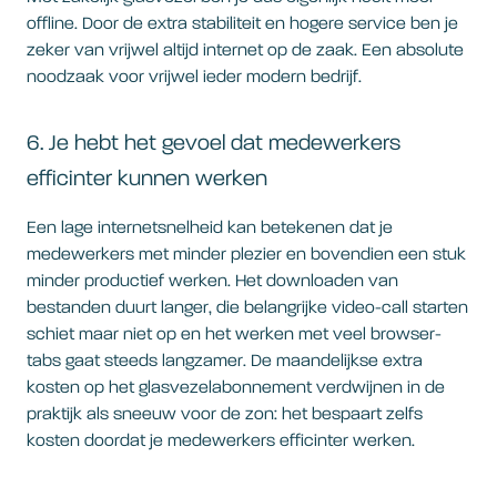
offline. Door de extra stabiliteit en hogere service ben je
zeker van vrijwel altijd internet op de zaak. Een absolute
noodzaak voor vrijwel ieder modern bedrijf.
6. Je hebt het gevoel dat medewerkers
efficinter kunnen werken
Een lage internetsnelheid kan betekenen dat je
medewerkers met minder plezier en bovendien een stuk
minder productief werken. Het downloaden van
bestanden duurt langer, die belangrijke video-call starten
schiet maar niet op en het werken met veel browser-
tabs gaat steeds langzamer. De maandelijkse extra
kosten op het glasvezelabonnement verdwijnen in de
praktijk als sneeuw voor de zon: het bespaart zelfs
kosten doordat je medewerkers efficinter werken.