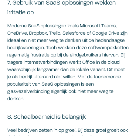
7. Gebruik van SaaS oplossingen wekken
irritatie op
Moderne SaaS oplossingen zoals Microsoft Teams,
OneDrive, Dropbox, Trello, Salesforce of Google Drive zijn
ideaal en niet meer weg te denken uit de hedendaagse
bedrijfsvoeringen. Toch wekken deze softwarepakketten
regelmatig frustratie op bij de eindgebruikers hiervan. Bij
tragere internetverbindingen werkt Office in de cloud
waarschijnlijk langzamer dan de lokale variant. Dit moet
je als bedrijf uiteraard niet willen. Met de toenemende
populariteit van SaaS oplossingen is een
glasvezelverbinding eigenlijk ook niet meer weg te
denken.
8. Schaalbaarheid is belangrijk
Veel bedrijven zetten in op groei. Bij deze groei groeit ook