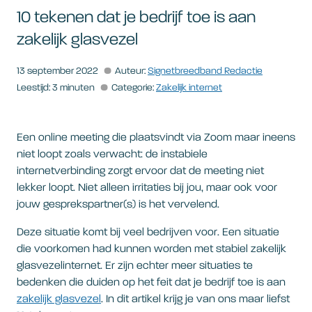
10 tekenen dat je bedrijf toe is aan
zakelijk glasvezel
13 september 2022
Auteur:
Signetbreedband Redactie
Leestijd: 3 minuten
Categorie:
Zakelijk internet
Een online meeting die plaatsvindt via Zoom maar ineens
niet loopt zoals verwacht: de instabiele
internetverbinding zorgt ervoor dat de meeting niet
lekker loopt. Niet alleen irritaties bij jou, maar ook voor
jouw gesprekspartner(s) is het vervelend.
Deze situatie komt bij veel bedrijven voor. Een situatie
die voorkomen had kunnen worden met stabiel zakelijk
glasvezelinternet. Er zijn echter meer situaties te
bedenken die duiden op het feit dat je bedrijf toe is aan
zakelijk glasvezel
. In dit artikel krijg je van ons maar liefst