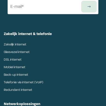
Zakelijk internet & telefonie
Zakelijk internet
Glasvezel internet
DSL internet
Mobiel internet
Back-up internet
Telefonie via internet (VoIP)
Redundant internet
Netwerkoplossingen