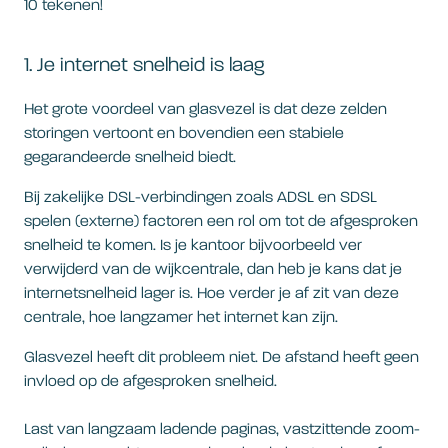
10 tekenen!
1. Je internet snelheid is laag
Het grote voordeel van glasvezel is dat deze zelden
storingen vertoont en bovendien een stabiele
gegarandeerde snelheid biedt.
Bij zakelijke DSL-verbindingen zoals ADSL en SDSL
spelen (externe) factoren een rol om tot de afgesproken
snelheid te komen. Is je kantoor bijvoorbeeld ver
verwijderd van de wijkcentrale, dan heb je kans dat je
internetsnelheid lager is. Hoe verder je af zit van deze
centrale, hoe langzamer het internet kan zijn.
Glasvezel heeft dit probleem niet. De afstand heeft geen
invloed op de afgesproken snelheid.
Last van langzaam ladende paginas, vastzittende zoom-