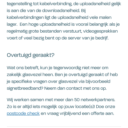
tegenstelling tot kabelverbinding, de uploadsnelheid gelijk
is aan die van de downloadsnelheid. Bij
kabelverbindingen ligt de uploadsnelheid vele malen
lager. Een hoge uploadsnelheid is vooral belangrijk als je
regelmatig grote bestanden verstuurt, videogesprekken
voert of veel bezig bent op de server van je bedrijf.
Overtuigd geraakt?
Wat ons betreft, kun je tegenwoordig niet meer om
zakelijk glasvezel heen. Ben je overtuigd geraakt of heb
je specifieke vragen over glasvezel via bijvoorbeeld
signetbreedband? Neem dan contact met ons op.
Wij werken samen met meer dan 50 netwerkpartners.
Zo is er altijd iets mogelijk op jouw locatie(s)! Doe onze
postcode check
en vraag vrijblijvend een offerte aan.