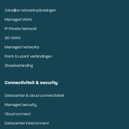
Zakelijke netwerkoplossingen
Managed WAN
IP Private Network
SD-WAN
Managed networks
Point-to-point verbindingen
Straalverbinding
Connectiviteit & security
Datacenter & cloud connectiviteit
Managed security
Cloud connect
Datacenter interconnect