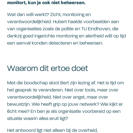
monitort, kun je ook niet beheersen.
Wat dan wél werkt? Zicht, monitoring en
verantwoordelijkheid. Hubert haalde voorbeelden aan
van organisaties zoals de politie en TU Eindhoven, die
dankzij goed ingerichte monitoring en alertheid wél op tijd
een aanval konden detecteren en beheersen.
Waarom dit ertoe doet
Met die boodschap sloot Bert zijn lezing af. Het is tijd om
het gesprek te veranderen. Niet over tools, maar over
verantwoordelijkheid. Niet over angst, maar over
bewustzijn. Wie heeft grip op jouw netwerk? Wie kijkt er
écht mee? En ben je als organisatie voorbereid op een
situatie waarin alles eruit ligt?
Het antwoord ligt niet alleen bij de overheid,