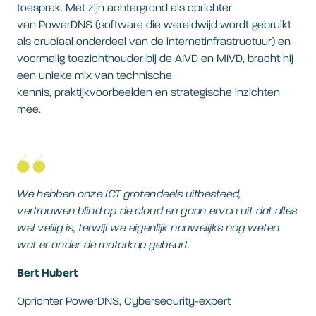
toesprak. Met zijn achtergrond als oprichter
van PowerDNS (software die wereldwijd wordt gebruikt
als cruciaal onderdeel van de internetinfrastructuur) en
voormalig toezichthouder bij de AIVD en MIVD, bracht hij
een unieke mix van technische
kennis, praktijkvoorbeelden en strategische inzichten
mee.
We hebben onze ICT grotendeels uitbesteed,
vertrouwen blind op de cloud en gaan ervan uit dat alles
wel veilig is, terwijl we eigenlijk nauwelijks nog weten
wat er onder de motorkap gebeurt.
Bert Hubert
Oprichter PowerDNS, Cybersecurity-expert