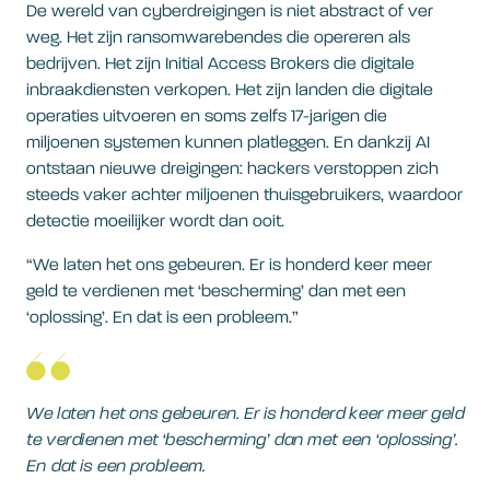
De wereld van cyberdreigingen is niet abstract of ver
weg. Het zijn ransomwarebendes die opereren als
bedrijven. Het zijn Initial Access Brokers die digitale
inbraakdiensten verkopen. Het zijn landen die digitale
operaties uitvoeren en soms zelfs 17-jarigen die
miljoenen systemen kunnen platleggen. En dankzij AI
ontstaan nieuwe dreigingen: hackers verstoppen zich
steeds vaker achter miljoenen thuisgebruikers, waardoor
detectie moeilijker wordt dan ooit.
“We laten het ons gebeuren. Er is honderd keer meer
geld te verdienen met ‘bescherming’ dan met een
‘oplossing’. En dat is een probleem.”
We laten het ons gebeuren. Er is honderd keer meer geld
te verdienen met ‘bescherming’ dan met een ‘oplossing’.
En dat is een probleem.