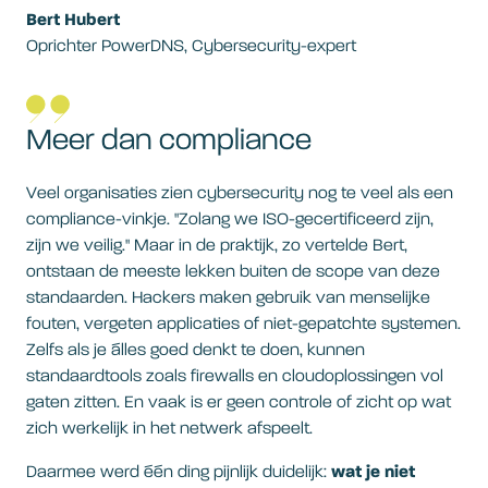
Bert Hubert
Oprichter PowerDNS, Cybersecurity-expert
Meer dan compliance
Veel organisaties zien cybersecurity nog te veel als een
compliance-vinkje. "Zolang we ISO-gecertificeerd zijn,
zijn we veilig." Maar in de praktijk, zo vertelde Bert,
ontstaan de meeste lekken buiten de scope van deze
standaarden. Hackers maken gebruik van menselijke
fouten, vergeten applicaties of niet-gepatchte systemen.
Zelfs als je álles goed denkt te doen, kunnen
standaardtools zoals firewalls en cloudoplossingen vol
gaten zitten. En vaak is er geen controle of zicht op wat
zich werkelijk in het netwerk afspeelt.
Daarmee werd één ding pijnlijk duidelijk:
wat je niet