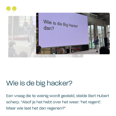
Wie is de big hacker?
Een vraag die te weinig wordt gesteld, stelde Bert Hubert
scherp. “Alsof je het hebt over het weer: ‘het regent’.
Maar wíe laat het dan regenen?”