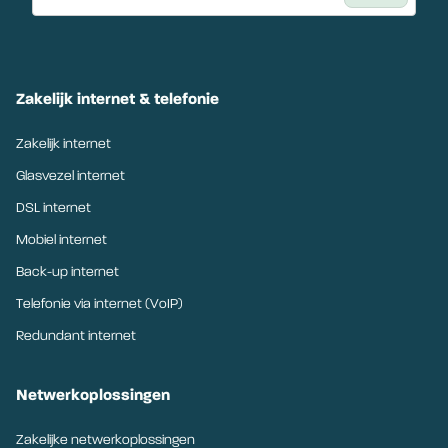
Zakelijk internet & telefonie
Zakelijk internet
Glasvezel internet
DSL internet
Mobiel internet
Back-up internet
Telefonie via internet (VoIP)
Redundant internet
Netwerkoplossingen
Zakelijke netwerkoplossingen