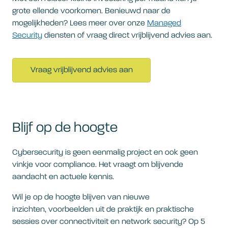
grote ellende voorkomen. Benieuwd naar de
mogelijkheden? Lees meer over onze
Managed
Security
diensten of vraag direct vrijblijvend advies aan.
Vraag vrijblijvend advies aan
Blijf op de hoogte
Cybersecurity is geen eenmalig project en ook geen
vinkje voor compliance. Het vraagt om blijvende
aandacht en actuele kennis.
Wil je op de hoogte blijven van nieuwe
inzichten, voorbeelden uit de praktijk en praktische
sessies over connectiviteit en network security? Op 5