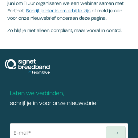
juni om 11 uur organiseren we een webinar samen met
Fortinet.
Schrijf je hier in om erbij te zijn
of meld je aan
voor onze nieuwsbrief onderaan deze pagina.
Zo blijf je niet alleen compliant, maar vooral in control.
signetbreedband
Laten we verbinden,
schrijf je in voor onze nieuwsbrief