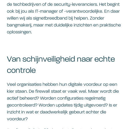
de techbedrijven of de security-leveranciers. Het begint
ook bij jou als IT-manager of -verantwoordelijke. En daar
willen wij als signetbreedband bij helpen. Zonder
bangmakerij, maar met duidelijke inzichten en praktische
oplossingen.
Van schijnveiligheid naar echte
controle
Veel organisaties hebben hun digitale voordeur op een
kier staan. De firewall staat er vaak wel. Maar wordt die
actief beheerd? Worden configuraties regelmatig
gecontroleerd? Worden updates tijdig uitgevoerd? Is er
inzicht in wat er daadwerkelijk gebeurt achter die
voordeur?