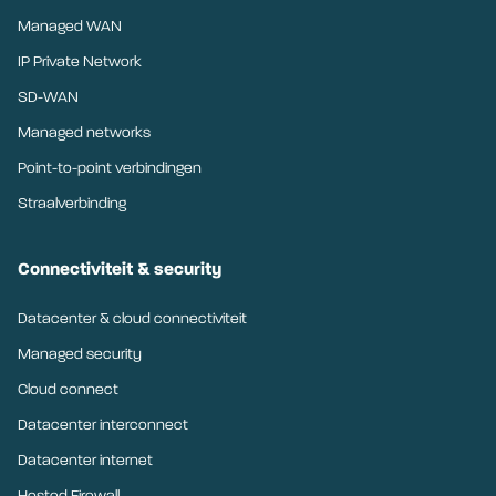
Managed WAN
IP Private Network
SD-WAN
Managed networks
Point-to-point verbindingen
Straalverbinding
Connectiviteit & security
Datacenter & cloud connectiviteit
Managed security
Cloud connect
Datacenter interconnect
Datacenter internet