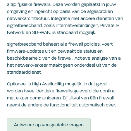
altijd fysieke firewalls. Deze worden geplaatst in jouw
omgeving en ingericht op basis van de afgesproken
netwerkarchitectuur. Integratie met andere diensten van
signetbreedband, zoals internetverbindingen, Private IP
Network en SD-WAN, is standaard mogelijk.
signetbreedband beheert alle firewall policies, voert
firmware-updates uit en bewaakt de status en
beschikbaarheid van de firewall. Actieve analyse van al
het netwerkverkeer maakt geen onderdeel uit van de
standaarddienst.
Optioneel is High Availability mogelijk. In dat geval
worden twee identieke firewalls geleverd die continu
met elkaar communiceren. Bij uitval van één firewall
neemt de andere de functionaliteit automatisch over.
Antwoord op veelgestelde vragen