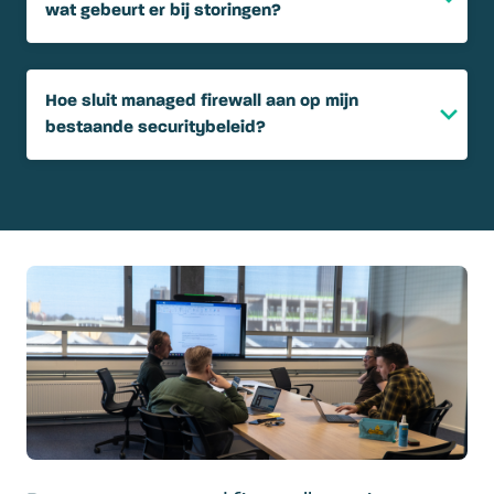
wat gebeurt er bij storingen?
Hoe sluit managed firewall aan op mijn
bestaande securitybeleid?