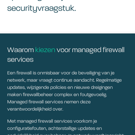
securityvraagstuk.
Waarom
kiezen
voor managed firewall
services
Een firewall is onmisbaar voor de beveiliging van je
netwerk, maar vraagt continue aandacht. Regelmatige
updates, wijzigende policies en nieuwe dreigingen
maken firewallbeheer complex en foutgevoelig.
Managed firewall services nemen deze
verantwoordelijkheid over.
Met managed firewall services voorkom je
configuratiefouten, achterstallige updates en