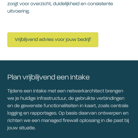
zorgt voor overzicht, duidelijkheid en consistente
uitvoering.
Vrijblijvend advies voor jouw bedrijf
Plan vrijblijvend een intake
Tijdens een intake met een netwerkarchitect brengen
we je huidige infrastructuur, de gebruikte verbindingen
en de gewenste functionaliteiten in kaart, zoals centrale
logging en rapportages. Op basis daarvan ontwerpen en
richten we een managed firewall oplossing in die past bij
jouw situatie.