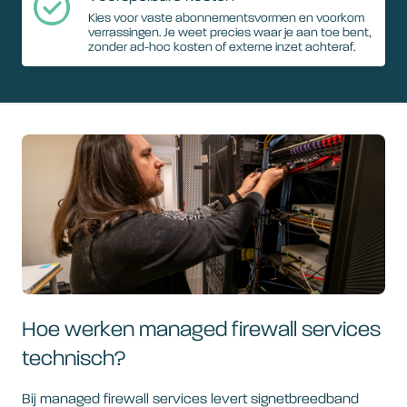
Kies voor vaste abonnementsvormen en voorkom
verrassingen. Je weet precies waar je aan toe bent,
zonder ad-hoc kosten of externe inzet achteraf.
Hoe werken managed firewall services
technisch?
Bij managed firewall services levert signetbreedband