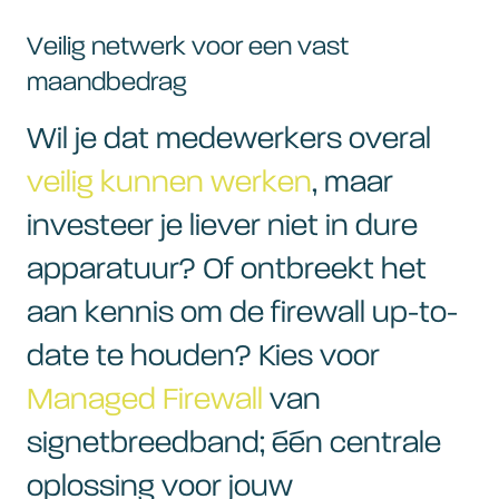
Veilig netwerk voor een vast
maandbedrag
Wil je dat medewerkers overal
veilig kunnen werken
, maar
investeer je liever niet in dure
apparatuur? Of ontbreekt het
aan kennis om de firewall up-to-
date te houden? Kies voor
Managed Firewall
van
signetbreedband; één centrale
oplossing voor jouw