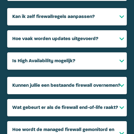
Kan ik zelf firewallregels aanpassen?
Hoe vaak worden updates uitgevoerd?
Is High Availability mogelijk?
Kunnen jullie een bestaande firewall overnemen?
Wat gebeurt er als de firewall end-of-life raakt?
Hoe wordt de managed firewall gemonitord en