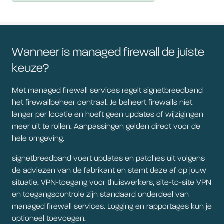
Wanneer is managed firewall de juiste
keuze?
Met managed firewall services regelt signetbreedband
het firewallbeheer centraal. Je beheert firewalls niet
langer per locatie en hoeft geen updates of wijzigingen
meer uit te rollen. Aanpassingen gelden direct voor de
hele omgeving.
signetbreedband voert updates en patches uit volgens
de adviezen van de fabrikant en stemt deze af op jouw
situatie. VPN-toegang voor thuiswerkers, site-to-site VPN
en toegangscontrole zijn standaard onderdeel van
managed firewall services. Logging en rapportages kun je
optioneel toevoegen.