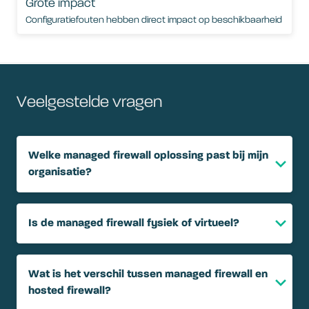
Grote impact
Configuratiefouten hebben direct impact op beschikbaarheid
Veelgestelde vragen
Welke managed firewall oplossing past bij mijn
organisatie?
Is de managed firewall fysiek of virtueel?
Wat is het verschil tussen managed firewall en
hosted firewall?