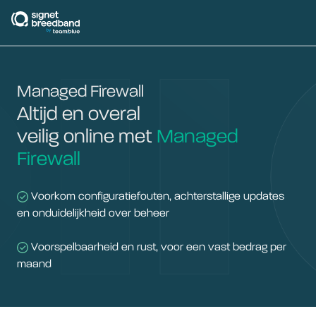
signetbreedband
Managed Firewall
Altijd en overal
veilig online met
Managed
Firewall
Voorkom configuratiefouten, achterstallige updates
en onduidelijkheid over beheer
Voorspelbaarheid en rust, voor een vast bedrag per
maand