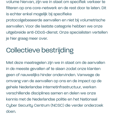
volume hiervan, zijn we in staat om specifiek verkeer te
filteren op ons core-netwerk en de rest door te laten. Dit
is echter enkel mogelijk bij specifieke
protocolgebaseerde aanvallen en niet bij volumetrische
aanvallen. Voor die laatste categorie hebben we onze
uitgebreide anti-DDoS-dienst. Onze specialisten vertellen
je hier graag meer over.
Collectieve bestrijding
Met deze maatregelen zijn we in staat om de aanvallen
in de meeste gevallen af te slaan zodat onze klanten
geen of nauwelijks hinder ondervinden. Vanwege de
omvang van de aanvallen op ons en de impact op de
gehele Nederlandse internetinfrastructuur, werken
verschillende disciplines samen en delen we onze
kennis met de Nederlandse politie en het Nationaal
Cyber Security Centrum (NCSC) die verder onderzoek
doen.