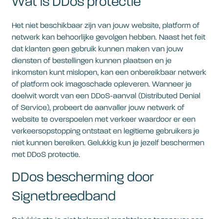
Wat is DDos protectie
Het niet beschikbaar zijn van jouw website, platform of
netwerk kan behoorlijke gevolgen hebben. Naast het feit
dat klanten geen gebruik kunnen maken van jouw
diensten of bestellingen kunnen plaatsen en je
inkomsten kunt mislopen, kan een onbereikbaar netwerk
of platform ook imagoschade opleveren. Wanneer je
doelwit wordt van een DDoS-aanval (Distributed Denial
of Service), probeert de aanvaller jouw netwerk of
website te overspoelen met verkeer waardoor er een
verkeersopstopping ontstaat en legitieme gebruikers je
niet kunnen bereiken. Gelukkig kun je jezelf beschermen
met DDoS protectie.
DDos bescherming door
Signetbreedband