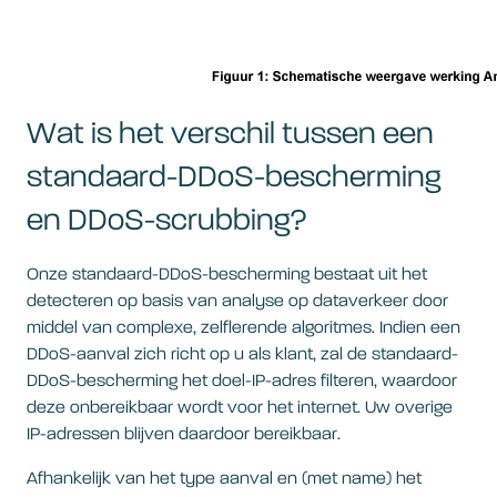
Wat is het verschil tussen een
standaard-DDoS-bescherming
en DDoS-scrubbing?
Onze standaard-DDoS-bescherming bestaat uit het
detecteren op basis van analyse op dataverkeer door
middel van complexe, zelflerende algoritmes. Indien een
DDoS-aanval zich richt op u als klant, zal de standaard-
DDoS-bescherming het doel-IP-adres filteren, waardoor
deze onbereikbaar wordt voor het internet. Uw overige
IP-adressen blijven daardoor bereikbaar.
Afhankelijk van het type aanval en (met name) het