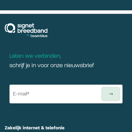
signetbreedband
Laten we verbinden,
schrijf je in voor onze nieuwsbrief
Zakelijk internet & telefonie