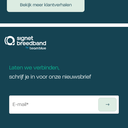
Bekijk meer klantverhalen
signetbreedband
Laten we verbinden,
schrijf je in voor onze nieuwsbrief