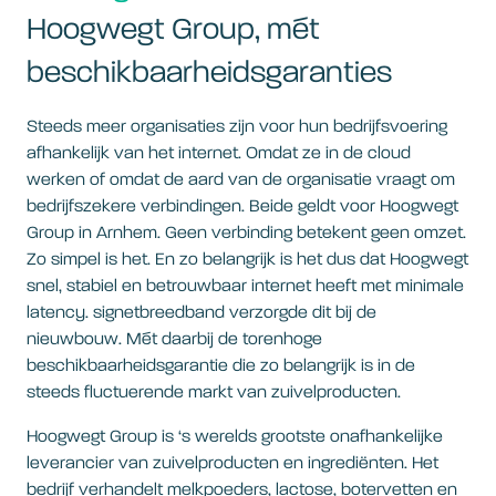
Hoogwegt Group, mét
beschikbaarheidsgaranties
Steeds meer organisaties zijn voor hun bedrijfsvoering
afhankelijk van het internet. Omdat ze in de cloud
werken of omdat de aard van de organisatie vraagt om
bedrijfszekere verbindingen. Beide geldt voor Hoogwegt
Group in Arnhem. Geen verbinding betekent geen omzet.
Zo simpel is het. En zo belangrijk is het dus dat Hoogwegt
snel, stabiel en betrouwbaar internet heeft met minimale
latency. signetbreedband verzorgde dit bij de
nieuwbouw. Mét daarbij de torenhoge
beschikbaarheidsgarantie die zo belangrijk is in de
steeds fluctuerende markt van zuivelproducten.
Hoogwegt Group is ‘s werelds grootste onafhankelijke
leverancier van zuivelproducten en ingrediënten. Het
bedrijf verhandelt melkpoeders, lactose, botervetten en