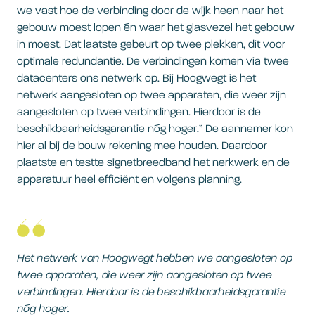
we vast hoe de verbinding door de wijk heen naar het
gebouw moest lopen én waar het glasvezel het gebouw
in moest. Dat laatste gebeurt op twee plekken, dit voor
optimale redundantie. De verbindingen komen via twee
datacenters ons netwerk op. Bij Hoogwegt is het
netwerk aangesloten op twee apparaten, die weer zijn
aangesloten op twee verbindingen. Hierdoor is de
beschikbaarheidsgarantie nóg hoger.” De aannemer kon
hier al bij de bouw rekening mee houden. Daardoor
plaatste en testte signetbreedband het nerkwerk en de
apparatuur heel efficiënt en volgens planning.
Het netwerk van Hoogwegt hebben we aangesloten op
twee apparaten, die weer zijn aangesloten op twee
verbindingen. Hierdoor is de beschikbaarheidsgarantie
nóg hoger.