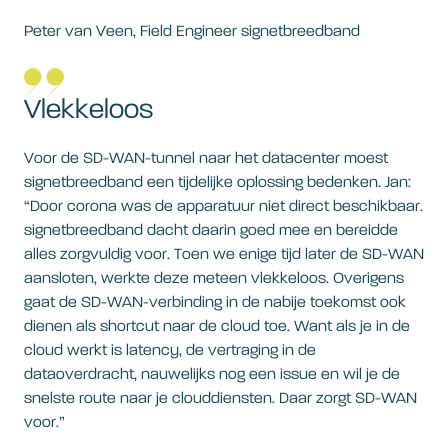
Peter van Veen, Field Engineer signetbreedband
Vlekkeloos
Voor de SD-WAN-tunnel naar het datacenter moest
signetbreedband een tijdelijke oplossing bedenken. Jan:
“Door corona was de apparatuur niet direct beschikbaar.
signetbreedband dacht daarin goed mee en bereidde
alles zorgvuldig voor. Toen we enige tijd later de SD-WAN
aansloten, werkte deze meteen vlekkeloos. Overigens
gaat de SD-WAN-verbinding in de nabije toekomst ook
dienen als shortcut naar de cloud toe. Want als je in de
cloud werkt is latency, de vertraging in de
dataoverdracht, nauwelijks nog een issue en wil je de
snelste route naar je clouddiensten. Daar zorgt SD-WAN
voor.”