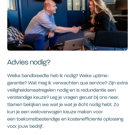
Advies nodig?
Welke bandbreedte heb ik nodig? Weke uptime-
garantie? Wat mag ik verwachten qua service? Zijn extra
veiligheidsmaatregelen nodig en is redundantie een
verstandige keuze? Leg je vragen gerust bij ons neer.
Samen bekijken we wat je wat je écht nodig hebt. Zo
kun je een weloverwogen keuze maken voor
een toekomstbestendige en kostenefficiente oplossing
voor jouw bedrijf.