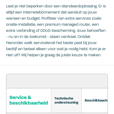
Laat je niet beperken door een standaardoplossing. Er is
altijd een internetabonnement dat aansluit op jouw
wensen en budget. Profiteer van extra services zoals
onsite-installatie, een premium managed router, een
extra verbinding of DDoS-bescherming. Jouw behoeften
- nu en in de toekomst - staan centraal. Ontdek
hieronder welk servicelevel het beste past bij jouw
bedrijf en betaal alleen voor wat je nodig hebt. Kom je er
niet uit? Wij helpen je graag de juiste keuze te maken.
Service &
Technische
Beschikbaarheids
beschikbaarheid
ondersteuning