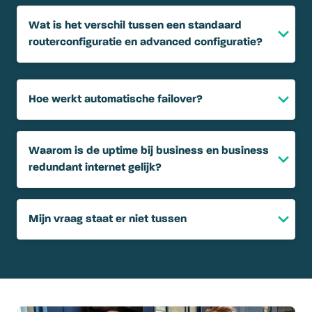
Wat is het verschil tussen een standaard
routerconfiguratie en advanced configuratie?
Hoe werkt automatische failover?
Waarom is de uptime bij business en business
redundant internet gelijk?
Mijn vraag staat er niet tussen