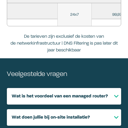
24x7
99,97%
De tarieven zijn exclusief de kosten van
de netwerkinfrastructuur | DNS Filtering is pas later dit
jaar beschikbaar
Veelgestelde vragen
Wat is het voordeel van een managed router?
Wat doen jullie bij on-site installatie?