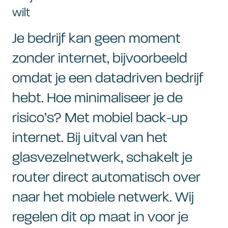
wilt
Je bedrijf kan geen moment
zonder internet, bijvoorbeeld
omdat je een datadriven bedrijf
hebt. Hoe minimaliseer je de
risico’s? Met mobiel back-up
internet. Bij uitval van het
glasvezelnetwerk, schakelt je
router direct automatisch over
naar het mobiele netwerk. Wij
regelen dit op maat in voor je