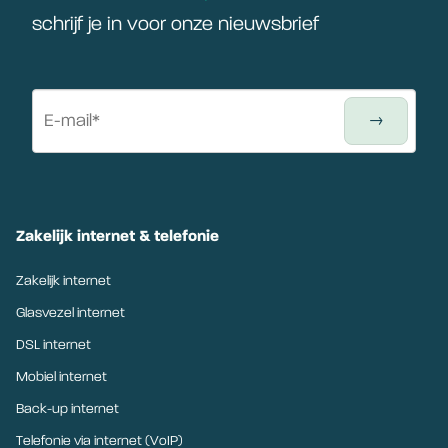
schrijf je in voor onze nieuwsbrief
Zakelijk internet & telefonie
Zakelijk internet
Glasvezel internet
DSL internet
Mobiel internet
Back-up internet
Telefonie via internet (VoIP)