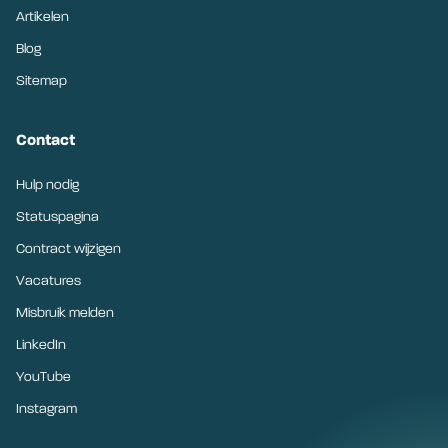
Artikelen
Blog
Sitemap
Contact
Hulp nodig
Statuspagina
Contract wijzigen
Vacatures
Misbruik melden
LinkedIn
YouTube
Instagram