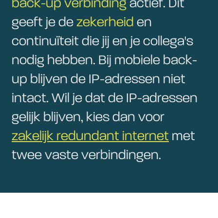
back-up verbinding
actief. Dit
geeft je de
zekerheid
en
continuïteit die jij en je collega's
nodig hebben. Bij mobiele back-
up blijven de IP-adressen niet
intact. Wil je dat de IP-adressen
gelijk blijven, kies dan voor
zakelijk redundant internet
met
twee vaste verbindingen.