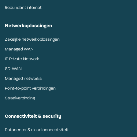
Redundant internet
Netwerkoplossingen
Zakelijke netwerkoplossingen
Managed WAN
IP Private Network
SD-WAN
Managed networks
Point-to-point verbindingen
Straalverbinding
Connectiviteit & security
Datacenter & cloud connectiviteit