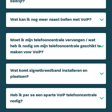
bedrijf?
Wat kan ik nog meer naast bellen met VoIP?
Moet ik mijn telefooncentrale vervangen / wat
heb ik nodig om mijn telefooncentrale geschikt te
maken voor VoIP?
Wat komt signetbreedband installeren en
plaatsen?
Heb ik per se een aparte VoIP telefooncentrale
nodig?