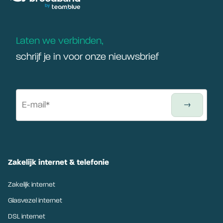
Laten we verbinden,
schrijf je in voor onze nieuwsbrief
Zakelijk internet & telefonie
Zakelijk internet
Glasvezel internet
DSL internet