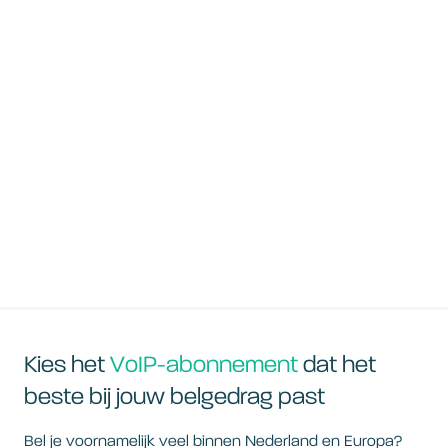
Kies het
VoIP-abonnement
dat het
beste bij jouw belgedrag past
Bel je voornamelijk veel binnen Nederland en Europa?