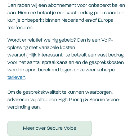
Dan raden wij een abonnement voor onbeperkt bellen
aan. Hiermee betaal je een vast bedrag per maand en
kun je onbeperkt binnen Nederland en/of Europa
telefoneren.
Wordt er relatief weinig gebeld? Dan is een VoIP-
oplossing met variabele kosten
waarschijnlijk interessant. Je betaalt een vast bedrag
voor het aantal spraakkanalen en de gesprekskosten
worden apart berekend tegen onze zeer scherpe
tarieven
.
Om de gesprekskwaliteit te kunnen waarborgen,
adviseren wij altijd een High Priority & Secure Voice-
verbinding aan.
Meer over Secure Voice