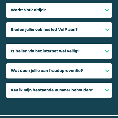
Werkt VoIP altijd?
Bieden jullie ook hosted VoIP aan?
Is bellen via het internet wel veilig?
Wat doen jullie aan fraudepreventie?
Kan ik mijn bestaande nummer behouden?