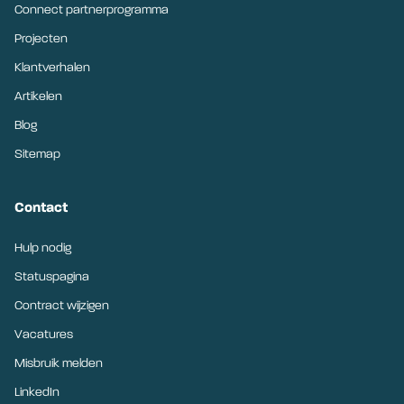
Connect partnerprogramma
Projecten
Klantverhalen
Artikelen
Blog
Sitemap
Contact
Hulp nodig
Statuspagina
Contract wijzigen
Vacatures
Misbruik melden
LinkedIn