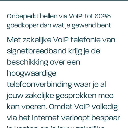
Onbeperkt bellen via VoIP: tot 60%
goedkoper dan wat je gewend bent
Met zakelijke VoIP telefonie van
signetbreedband krijg je de
beschikking over een
hoogwaardige
telefoonverbinding waar je al
jouw zakelijke gesprekken mee
kan voeren. Omdat VoIP volledig
via het internet verloopt bespaar