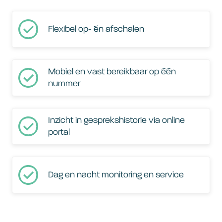
Flexibel op- én afschalen
Mobiel en vast bereikbaar op één
nummer
Inzicht in gesprekshistorie via online
portal
Dag en nacht monitoring en service