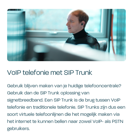
VoIP telefonie met SIP Trunk
Gebruik blijven maken van je huidige telefooncentrale?
Gebruik dan de SIP Trunk oplossing van
signetbreedband. Een SIP Trunk is de brug tussen VoIP
telefonie en traditionele telefonie. SIP Trunks zijn dus een
soort virtuele telefoonlijnen die het mogelijk maken via
het internet te kunnen bellen naar zowel VoIP- als PSTN
gebruikers.