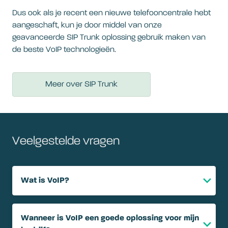
Dus ook als je recent een nieuwe telefooncentrale hebt
aangeschaft, kun je door middel van onze
geavanceerde SIP Trunk oplossing gebruik maken van
de beste VoIP technologieën.
Meer over SIP Trunk
Veelgestelde vragen
Wat is VoIP?
Wanneer is VoIP een goede oplossing voor mijn