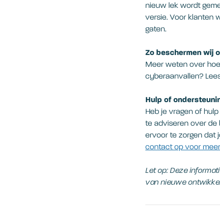
nieuw lek wordt geme
versie. Voor klanten 
gaten.
Zo beschermen wij 
Meer weten over hoe 
cyberaanvallen? Lees h
Hulp of ondersteuni
Heb je vragen of hulp
te adviseren over de 
ervoor te zorgen dat 
contact op voor meer
Let op: Deze informa
van nieuwe ontwikke