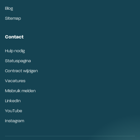
Blog
Sitemap
Contact
Hulp nodig
Statuspagina
Contract wijzigen
Vacatures
Misbruik melden
LinkedIn
YouTube
Instagram