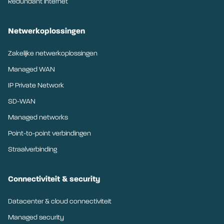
Redundant internet
Netwerkoplossingen
Zakelijke netwerkoplossingen
Managed WAN
IP Private Network
SD-WAN
Managed networks
Point-to-point verbindingen
Straalverbinding
Connectiviteit & security
Datacenter & cloud connectiviteit
Managed security